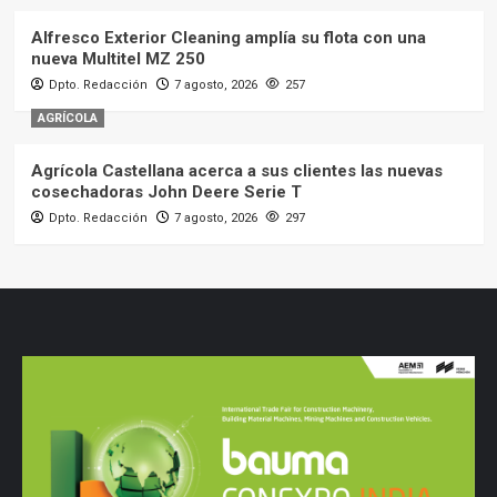
Alfresco Exterior Cleaning amplía su flota con una
nueva Multitel MZ 250
Dpto. Redacción
7 agosto, 2026
257
AGRÍCOLA
Agrícola Castellana acerca a sus clientes las nuevas
cosechadoras John Deere Serie T
Dpto. Redacción
7 agosto, 2026
297