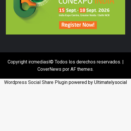
Copyright ircmediasl© Todos los derechos reservados.
|
CoverNews
por AF themes.
Wordpress Social Share Plugin
powered by Ultimatelysocial