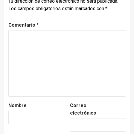
Tu dirección de correo electrónico no será publicada.
Los campos obligatorios están marcados con
*
Comentario
*
Nombre
Correo
electrónico