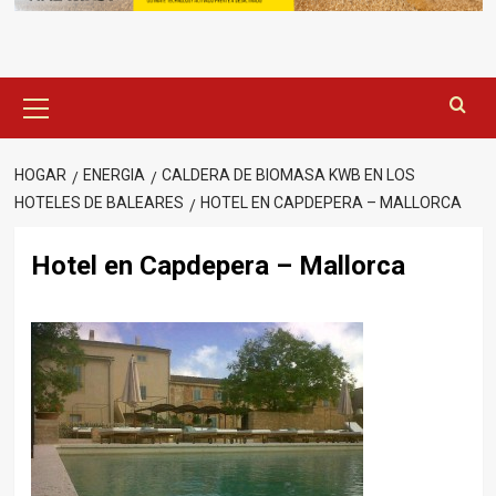
Menú
principal
HOGAR
ENERGIA
CALDERA DE BIOMASA KWB EN LOS
HOTELES DE BALEARES
HOTEL EN CAPDEPERA – MALLORCA
Hotel en Capdepera – Mallorca