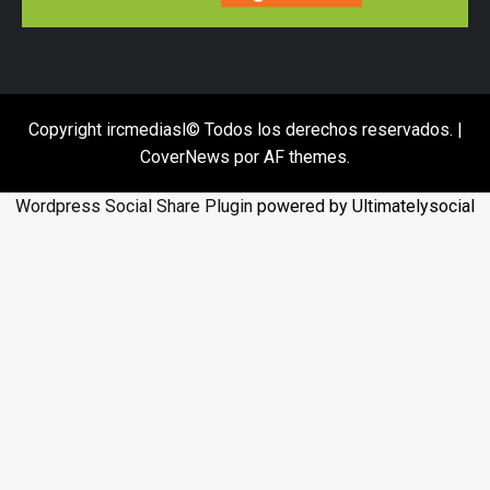
Copyright ircmediasl© Todos los derechos reservados.
|
CoverNews
por AF themes.
Wordpress Social Share Plugin
powered by Ultimatelysocial