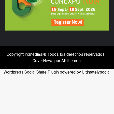
Copyright ircmediasl© Todos los derechos reservados.
|
CoverNews
por AF themes.
Wordpress Social Share Plugin
powered by Ultimatelysocial