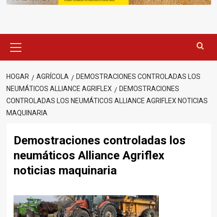
Menú
principal
HOGAR
AGRÍCOLA
DEMOSTRACIONES CONTROLADAS LOS
NEUMÁTICOS ALLIANCE AGRIFLEX
DEMOSTRACIONES
CONTROLADAS LOS NEUMÁTICOS ALLIANCE AGRIFLEX NOTICIAS
MAQUINARIA
Demostraciones controladas los
neumáticos Alliance Agriflex
noticias maquinaria