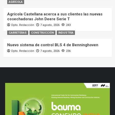
AGRÍCOLA
Agrícola Castellana acerca a sus clientes las nuevas
cosechadoras John Deere Serie T
Dpto. Redacción
7 agosto, 2026
243
CARRETERAS
CONSTRUCCIÓN
INDUSTRIA
Nuevo sistema de control BLS 4 de Benninghoven
Dpto. Redacción
7 agosto, 2026
236