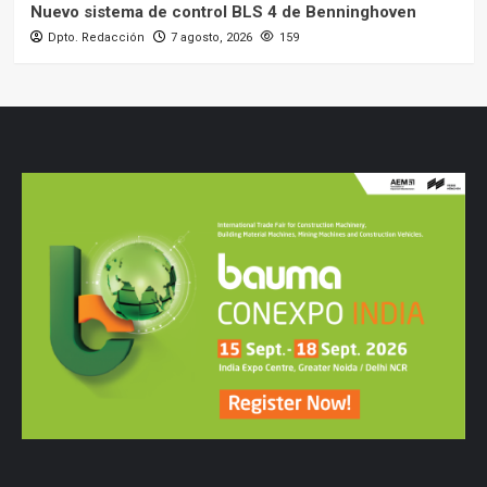
Nuevo sistema de control BLS 4 de Benninghoven
Dpto. Redacción
7 agosto, 2026
159