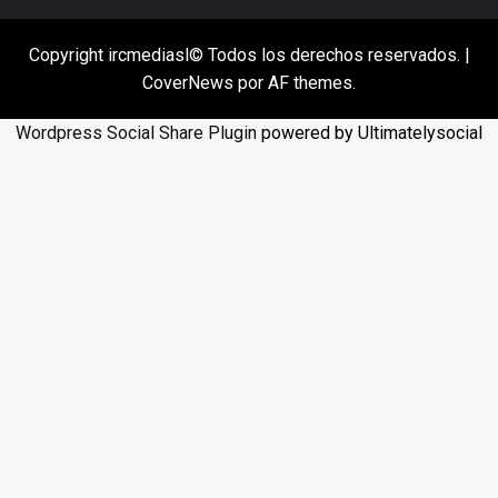
Copyright ircmediasl© Todos los derechos reservados.
|
CoverNews
por AF themes.
Wordpress Social Share Plugin
powered by Ultimatelysocial