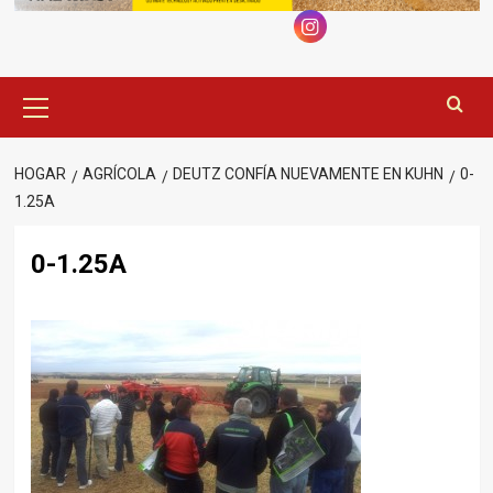
Menú
principal
HOGAR
AGRÍCOLA
DEUTZ CONFÍA NUEVAMENTE EN KUHN
0-
1.25A
0-1.25A