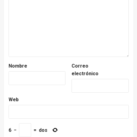
Nombre
Correo
electrónico
Web
6
−
=
dos