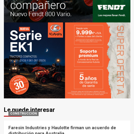
Le puede interesar
CONSTRUCCIÓN
Faresin Industries y Haulotte firman un acuerdo de
distribución para Australia