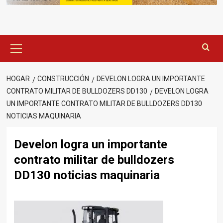
Menú
principal
HOGAR
CONSTRUCCIÓN
DEVELON LOGRA UN IMPORTANTE
CONTRATO MILITAR DE BULLDOZERS DD130
DEVELON LOGRA
UN IMPORTANTE CONTRATO MILITAR DE BULLDOZERS DD130
NOTICIAS MAQUINARIA
Develon logra un importante
contrato militar de bulldozers
DD130 noticias maquinaria