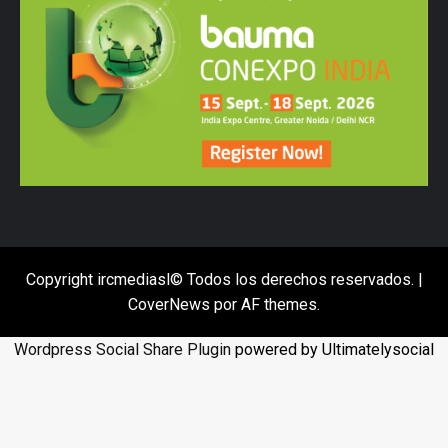
Copyright ircmediasl© Todos los derechos reservados.
|
CoverNews
por AF themes.
Wordpress Social Share Plugin
powered by Ultimatelysocial