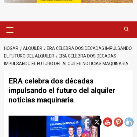
Menú
principal
HOGAR
ALQUILER
ERA CELEBRA DOS DÉCADAS IMPULSANDO
EL FUTURO DEL ALQUILER
ERA CELEBRA DOS DÉCADAS
IMPULSANDO EL FUTURO DEL ALQUILER NOTICIAS MAQUINARIA
ERA celebra dos décadas
impulsando el futuro del alquiler
noticias maquinaria