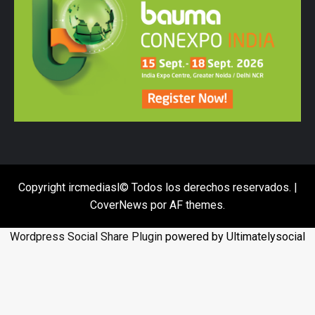
Copyright ircmediasl© Todos los derechos reservados.
|
CoverNews
por AF themes.
Wordpress Social Share Plugin
powered by Ultimatelysocial