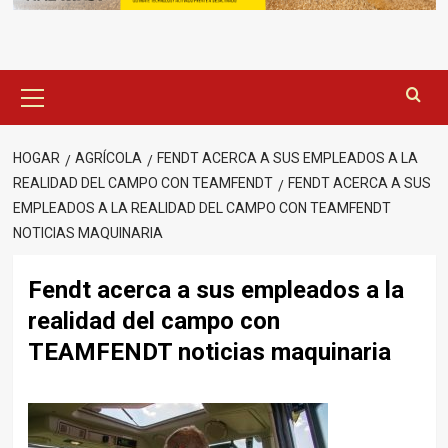
Menú
principal
HOGAR
AGRÍCOLA
FENDT ACERCA A SUS EMPLEADOS A LA
REALIDAD DEL CAMPO CON TEAMFENDT
FENDT ACERCA A SUS
EMPLEADOS A LA REALIDAD DEL CAMPO CON TEAMFENDT
NOTICIAS MAQUINARIA
Fendt acerca a sus empleados a la
realidad del campo con
TEAMFENDT noticias maquinaria