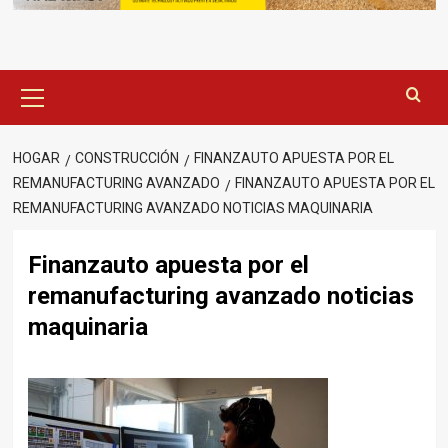
Menú
principal
HOGAR
CONSTRUCCIÓN
FINANZAUTO APUESTA POR EL
REMANUFACTURING AVANZADO
FINANZAUTO APUESTA POR EL
REMANUFACTURING AVANZADO NOTICIAS MAQUINARIA
Finanzauto apuesta por el
remanufacturing avanzado noticias
maquinaria