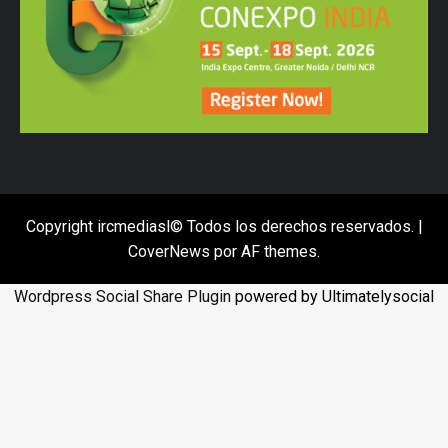
Copyright ircmediasl© Todos los derechos reservados.
|
CoverNews
por AF themes.
Wordpress Social Share Plugin
powered by Ultimatelysocial