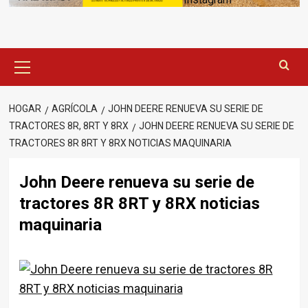
Menú
principal
HOGAR
AGRÍCOLA
JOHN DEERE RENUEVA SU SERIE DE
TRACTORES 8R, 8RT Y 8RX
JOHN DEERE RENUEVA SU SERIE DE
TRACTORES 8R 8RT Y 8RX NOTICIAS MAQUINARIA
John Deere renueva su serie de
tractores 8R 8RT y 8RX noticias
maquinaria