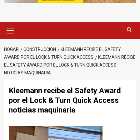
Menú
principal
HOGAR
CONSTRUCCIÓN
KLEEMANN RECIBE EL SAFETY
AWARD POR EL LOCK & TURN QUICK ACCESS
KLEEMANN RECIBE
EL SAFETY AWARD POR EL LOCK & TURN QUICK ACCESS
NOTICIAS MAQUINARIA
Kleemann recibe el Safety Award
por el Lock & Turn Quick Access
noticias maquinaria