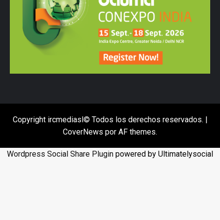
Copyright ircmediasl© Todos los derechos reservados.
|
CoverNews
por AF themes.
Wordpress Social Share Plugin
powered by Ultimatelysocial