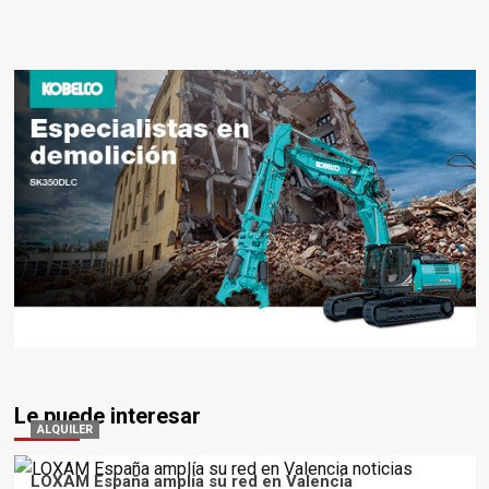
Le puede interesar
ALQUILER
LOXAM España amplía su red en Valencia