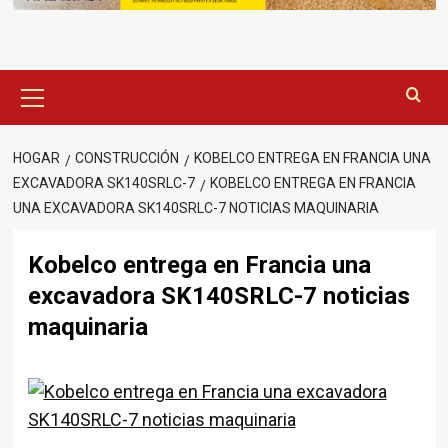
Menú
principal
HOGAR
CONSTRUCCIÓN
KOBELCO ENTREGA EN FRANCIA UNA
EXCAVADORA SK140SRLC-7
KOBELCO ENTREGA EN FRANCIA
UNA EXCAVADORA SK140SRLC-7 NOTICIAS MAQUINARIA
Kobelco entrega en Francia una
excavadora SK140SRLC-7 noticias
maquinaria