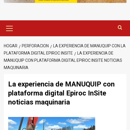
Menú
principal
HOGAR
PERFORACION
LA EXPERIENCIA DE MANUQUIP CON LA
PLATAFORMA DIGITAL EPIROC INSITE
LA EXPERIENCIA DE
MANUQUIP CON PLATAFORMA DIGITAL EPIROC INSITE NOTICIAS
MAQUINARIA
La experiencia de MANUQUIP con
plataforma digital Epiroc InSite
noticias maquinaria