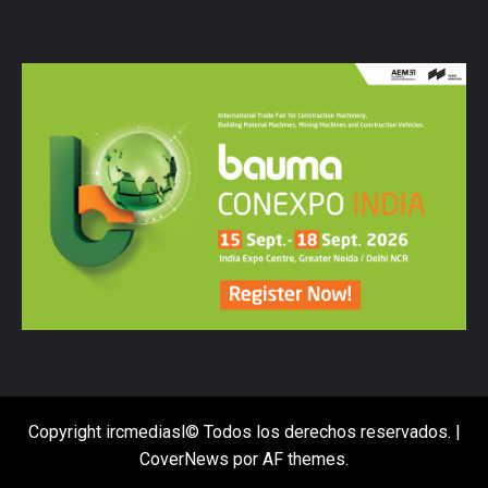
Copyright ircmediasl© Todos los derechos reservados.
|
CoverNews
por AF themes.