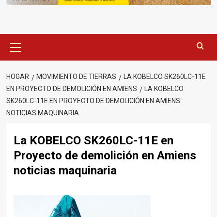
Menú
principal
HOGAR
MOVIMIENTO DE TIERRAS
LA KOBELCO SK260LC-11E
EN PROYECTO DE DEMOLICIÓN EN AMIENS
LA KOBELCO
SK260LC-11E EN PROYECTO DE DEMOLICIÓN EN AMIENS
NOTICIAS MAQUINARIA
La KOBELCO SK260LC-11E en
Proyecto de demolición en Amiens
noticias maquinaria