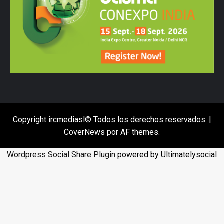
Copyright ircmediasl© Todos los derechos reservados.
|
CoverNews
por AF themes.
Wordpress Social Share Plugin
powered by Ultimatelysocial