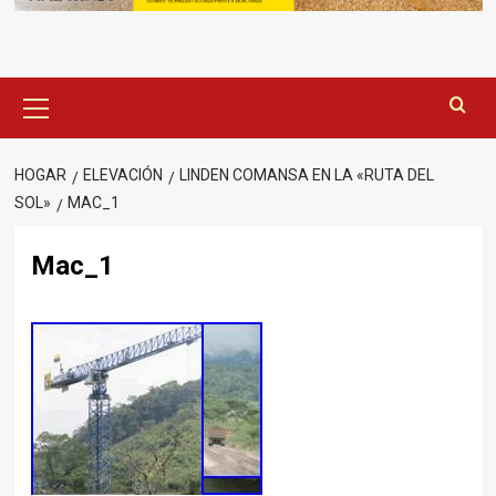
Menú
principal
HOGAR
ELEVACIÓN
LINDEN COMANSA EN LA «RUTA DEL
SOL»
MAC_1
Mac_1