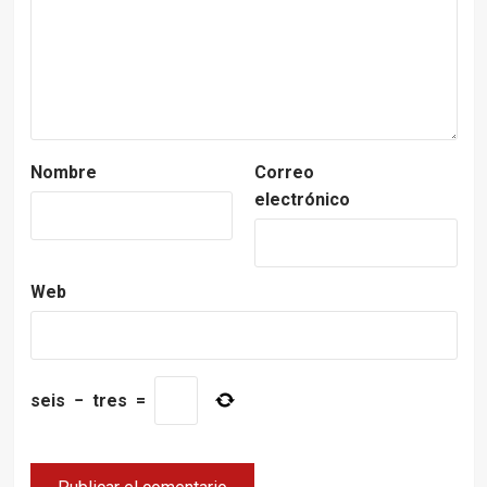
Nombre
Correo
electrónico
Web
seis
−
tres
=