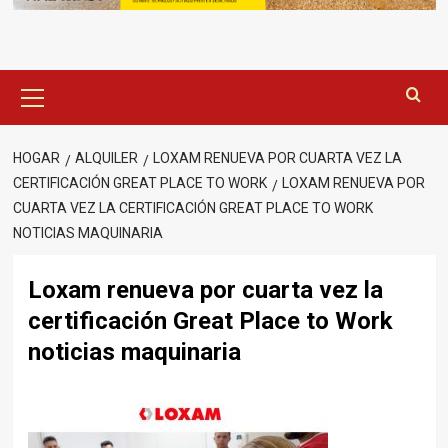
Menú
principal
HOGAR
ALQUILER
LOXAM RENUEVA POR CUARTA VEZ LA
CERTIFICACIÓN GREAT PLACE TO WORK
LOXAM RENUEVA POR
CUARTA VEZ LA CERTIFICACIÓN GREAT PLACE TO WORK
NOTICIAS MAQUINARIA
Loxam renueva por cuarta vez la
certificación Great Place to Work
noticias maquinaria