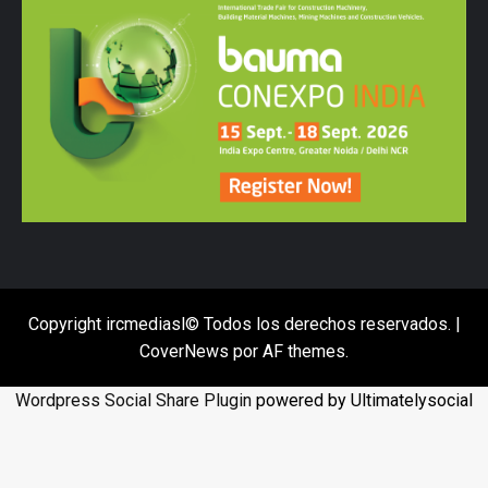
Copyright ircmediasl© Todos los derechos reservados.
|
CoverNews
por AF themes.
Wordpress Social Share Plugin
powered by Ultimatelysocial