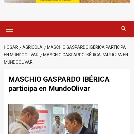
Menú
principal
HOGAR
AGRÍCOLA
MASCHIO GASPARDO IBÉRICA PARTICIPA
EN MUNDOOLIVAR
MASCHIO GASPARDO IBÉRICA PARTICIPA EN
MUNDOOLIVAR
MASCHIO GASPARDO IBÉRICA
participa en MundoOlivar