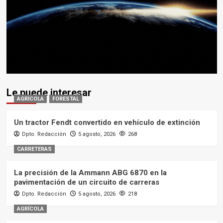
Le puede interesar
AGRÍCOLA
FORESTAL
Un tractor Fendt convertido en vehículo de extinción
Dpto. Redacción
5 agosto, 2026
268
CARRETERAS
La precisión de la Ammann ABG 6870 en la
pavimentación de un circuito de carreras
Dpto. Redacción
5 agosto, 2026
218
AGRÍCOLA