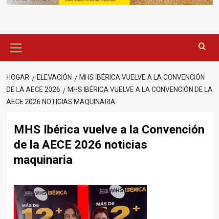
Menú
principal
HOGAR
ELEVACIÓN
MHS IBÉRICA VUELVE A LA CONVENCIÓN
DE LA AECE 2026
MHS IBÉRICA VUELVE A LA CONVENCIÓN DE LA
AECE 2026 NOTICIAS MAQUINARIA
MHS Ibérica vuelve a la Convención
de la AECE 2026 noticias
maquinaria