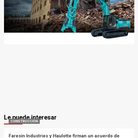
Le puede interesar
CONSTRUCCIÓN
Faresin Industries y Haulotte firman un acuerdo de