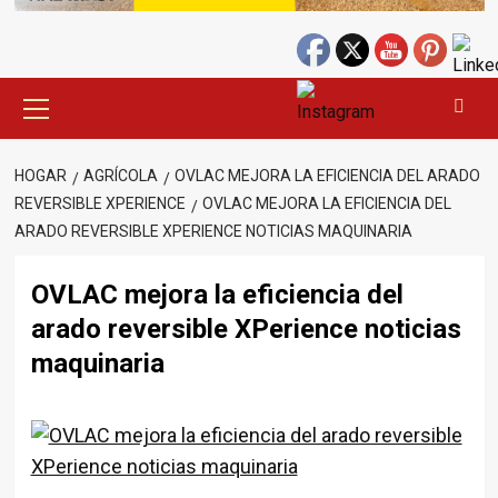
Menú
principal
HOGAR
AGRÍCOLA
OVLAC MEJORA LA EFICIENCIA DEL ARADO
REVERSIBLE XPERIENCE
OVLAC MEJORA LA EFICIENCIA DEL
ARADO REVERSIBLE XPERIENCE NOTICIAS MAQUINARIA
OVLAC mejora la eficiencia del
arado reversible XPerience noticias
maquinaria