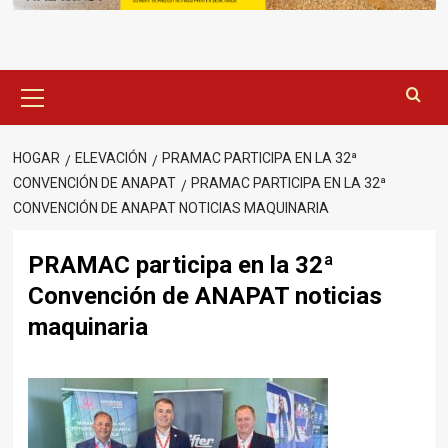
Menú
principal
HOGAR
ELEVACIÓN
PRAMAC PARTICIPA EN LA 32ª
CONVENCIÓN DE ANAPAT
PRAMAC PARTICIPA EN LA 32ª
CONVENCIÓN DE ANAPAT NOTICIAS MAQUINARIA
PRAMAC participa en la 32ª
Convención de ANAPAT noticias
maquinaria