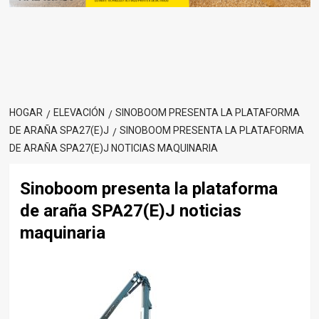
HOGAR
ELEVACIÓN
SINOBOOM PRESENTA LA PLATAFORMA
DE ARAÑA SPA27(E)J
SINOBOOM PRESENTA LA PLATAFORMA
DE ARAÑA SPA27(E)J NOTICIAS MAQUINARIA
Sinoboom presenta la plataforma
de araña SPA27(E)J noticias
maquinaria