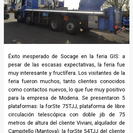
Éxito inesperado de Socage en la feria GIS: a
pesar de las escasas expectativas, la feria fue
muy interesante y fructífera. Los visitantes de la
feria fueron muchos, tanto clientes conocidos
como contactos nuevos, lo que fue muy positivo
para la empresa de Modena. Se presentaron 5
plataformas: la forSte 75TJJ, plataforma de libre
circulación telescópica con doble jib de 75
metros de altura del cliente Viviani, alquilador de
Campitello (Mantova); la forSte 54TJJ del cliente