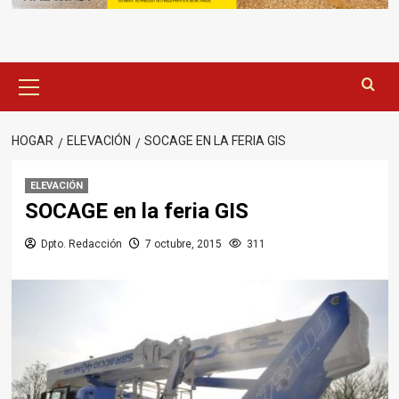
Menú
principal
HOGAR
ELEVACIÓN
SOCAGE EN LA FERIA GIS
ELEVACIÓN
SOCAGE en la feria GIS
Dpto. Redacción
7 octubre, 2015
311