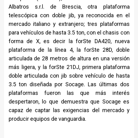
Albatros s.r.l. de Brescia, otra plataforma
telescópica con doble jib, ya reconocida en el
mercado italiano y extranjero; tres plataformas
para vehículos de hasta 3.5 ton, con el chasis con
forma de X, es decir la forSte DA420, nueva
plataforma de la línea 4, la forSte 28D, doble
articulada de 28 metros de altura en una versión
más ligera, y la forSte 21DJ, primera plataforma
doble articulada con jib sobre vehículo de hasta
3.5 ton diseñada por Socage. Las últimas dos
plataformas fueron las que más interés
despertaron, lo que demuestra que Socage es
capaz de captar las exigencias del mercado y
producir equipos de vanguardia.