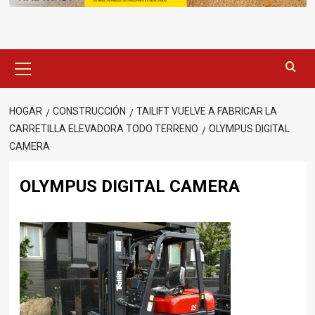
Menú
principal
HOGAR
CONSTRUCCIÓN
TAILIFT VUELVE A FABRICAR LA
CARRETILLA ELEVADORA TODO TERRENO
OLYMPUS DIGITAL
CAMERA
OLYMPUS DIGITAL CAMERA