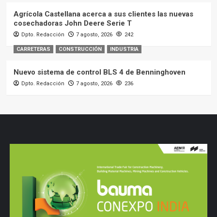
Agrícola Castellana acerca a sus clientes las nuevas
cosechadoras John Deere Serie T
Dpto. Redacción
7 agosto, 2026
242
CARRETERAS
CONSTRUCCIÓN
INDUSTRIA
Nuevo sistema de control BLS 4 de Benninghoven
Dpto. Redacción
7 agosto, 2026
236