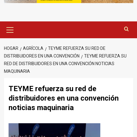
Menú
principal
HOGAR
AGRÍCOLA
TEYME REFUERZA SU RED DE
DISTRIBUIDORES EN UNA CONVENCIÓN
TEYME REFUERZA SU
RED DE DISTRIBUIDORES EN UNA CONVENCIÓN NOTICIAS
MAQUINARIA
TEYME refuerza su red de
distribuidores en una convención
noticias maquinaria