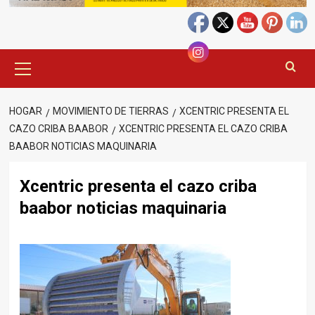
Menú
principal
HOGAR
MOVIMIENTO DE TIERRAS
XCENTRIC PRESENTA EL
CAZO CRIBA BAABOR
XCENTRIC PRESENTA EL CAZO CRIBA
BAABOR NOTICIAS MAQUINARIA
Xcentric presenta el cazo criba
baabor noticias maquinaria