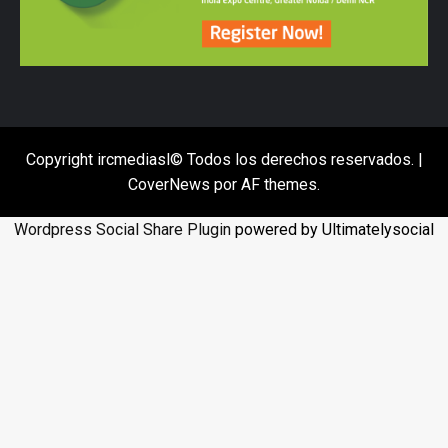
Copyright ircmediasl© Todos los derechos reservados.
|
CoverNews
por AF themes.
Wordpress Social Share Plugin
powered by Ultimatelysocial