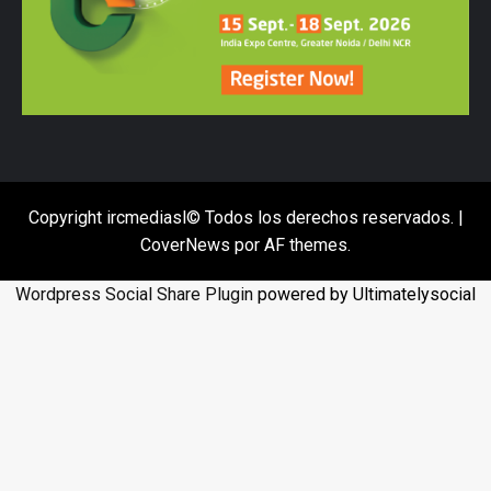
Copyright ircmediasl© Todos los derechos reservados.
|
CoverNews
por AF themes.
Wordpress Social Share Plugin
powered by Ultimatelysocial