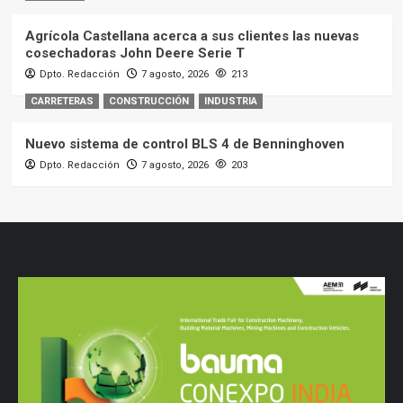
Agrícola Castellana acerca a sus clientes las nuevas
cosechadoras John Deere Serie T
Dpto. Redacción
7 agosto, 2026
213
CARRETERAS
CONSTRUCCIÓN
INDUSTRIA
Nuevo sistema de control BLS 4 de Benninghoven
Dpto. Redacción
7 agosto, 2026
203