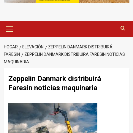
Menú
principal
HOGAR
ELEVACIÓN
ZEPPELIN DANMARK DISTRIBUIRÁ
FARESIN
ZEPPELIN DANMARK DISTRIBUIRÁ FARESIN NOTICIAS
MAQUINARIA
Zeppelin Danmark distribuirá
Faresin noticias maquinaria