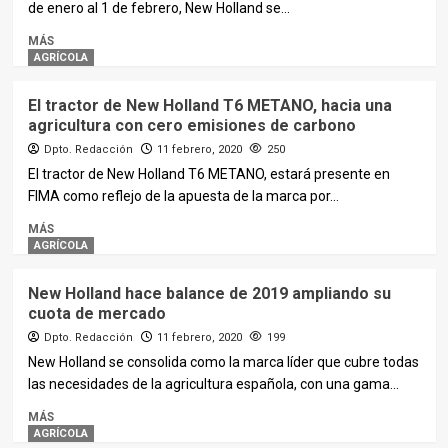
de enero al 1 de febrero, New Holland se...
MÁS
AGRÍCOLA
El tractor de New Holland T6 METANO, hacia una
agricultura con cero emisiones de carbono
Dpto. Redacción
11 febrero, 2020
250
El tractor de New Holland T6 METANO, estará presente en
FIMA como reflejo de la apuesta de la marca por...
MÁS
AGRÍCOLA
New Holland hace balance de 2019 ampliando su
cuota de mercado
Dpto. Redacción
11 febrero, 2020
199
New Holland se consolida como la marca líder que cubre todas
las necesidades de la agricultura española, con una gama...
MÁS
AGRÍCOLA