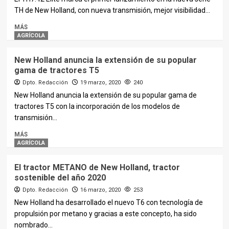
TH de New Holland, con nueva transmisión, mejor visibilidad...
MÁS
AGRÍCOLA
New Holland anuncia la extensión de su popular
gama de tractores T5
Dpto. Redacción
19 marzo, 2020
240
New Holland anuncia la extensión de su popular gama de
tractores T5 con la incorporación de los modelos de
transmisión...
MÁS
AGRÍCOLA
El tractor METANO de New Holland, tractor
sostenible del año 2020
Dpto. Redacción
16 marzo, 2020
253
New Holland ha desarrollado el nuevo T6 con tecnología de
propulsión por metano y gracias a este concepto, ha sido
nombrado...