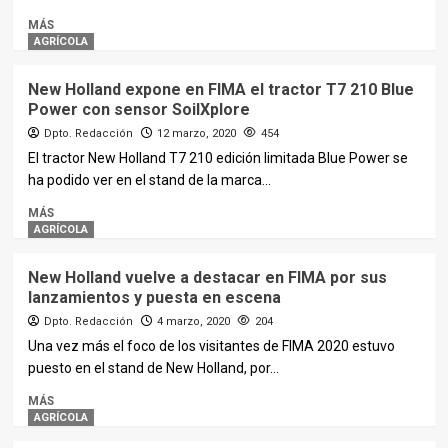
MÁS
AGRÍCOLA
New Holland expone en FIMA el tractor T7 210 Blue
Power con sensor SoilXplore
Dpto. Redacción
12 marzo, 2020
454
El tractor New Holland T7 210 edición limitada Blue Power se
ha podido ver en el stand de la marca...
MÁS
AGRÍCOLA
New Holland vuelve a destacar en FIMA por sus
lanzamientos y puesta en escena
Dpto. Redacción
4 marzo, 2020
204
Una vez más el foco de los visitantes de FIMA 2020 estuvo
puesto en el stand de New Holland, por...
MÁS
AGRÍCOLA