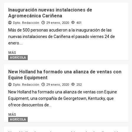
Inauguración nuevas instalaciones de
Agromecánica Cariñena
Dpto. Redacción
29 enero, 2020
401
Más de 500 personas acudieron a la inauguración de las
nuevas instalaciones de Cariñena el pasado viernes 24 de
enero....
MÁS
AGRÍCOLA
New Holland ha formado una alianza de ventas con
Equine Equipment
Dpto. Redacción
29 enero, 2020
252
New Holland ha formado una alianza de ventas con Equine
Equipment, una compañía de Georgetown, Kentucky, que
ofrece descuentos de...
MÁS
AGRÍCOLA