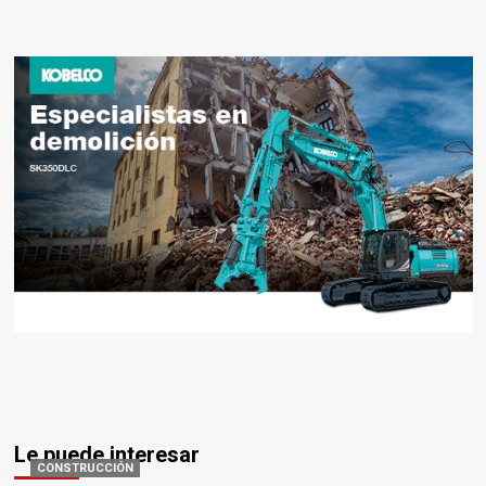
Le puede interesar
CONSTRUCCIÓN