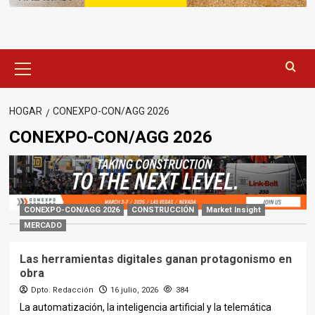
Menú
principal
HOGAR
CONEXPO-CON/AGG 2026
CONEXPO-CON/AGG 2026
CONEXPO-CON/AGG 2026
CONSTRUCCIÓN
Market Insight
MERCADO
Las herramientas digitales ganan protagonismo en
obra
Dpto. Redacción
16 julio, 2026
384
La automatización, la inteligencia artificial y la telemática