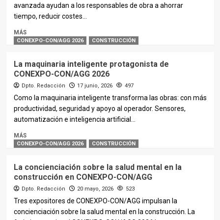
avanzada ayudan a los responsables de obra a ahorrar
tiempo, reducir costes...
MÁS
CONEXPO-CON/AGG 2026
CONSTRUCCIÓN
La maquinaria inteligente protagonista de
CONEXPO-CON/AGG 2026
Dpto. Redacción
17 junio, 2026
497
Como la maquinaria inteligente transforma las obras: con más
productividad, seguridad y apoyo al operador. Sensores,
automatización e inteligencia artificial...
MÁS
CONEXPO-CON/AGG 2026
CONSTRUCCIÓN
La concienciación sobre la salud mental en la
construcción en CONEXPO-CON/AGG
Dpto. Redacción
20 mayo, 2026
523
Tres expositores de CONEXPO-CON/AGG impulsan la
concienciación sobre la salud mental en la construcción. La