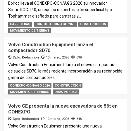
Epiroc lleva al CONEXPO-CON/AGG 2026 su innovador
SmartROC T40, un equipo de perforación superficial tipo
Tophammer diseñado para canteras y...
CARRETERAS
CONEXPO-CON/AGG 2026
CONSTRUCCIÓN
MÁS
MOVIMIENTO DE TIERRAS
Volvo Construction Equipment lanza el
compactador SD70
Dpto. Redacción
10 marzo, 2026
699
Volvo Construction Equipment lanza el nuevo compactador
de suelos SD70, la más reciente incorporación a su reconocida
gama de compactadores,...
CONEXPO-CON/AGG 2026
CONSTRUCCIÓN
MÁS
MOVIMIENTO DE TIERRAS
OBRA PUBLICA
Volvo CE presenta la nueva excavadora de 56t en
CONEXPO
Dpto. Redacción
10 marzo, 2026
648
Volvo Construction Equipment presenta una nueva