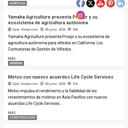
AGRÍCOLA
Yamaha Agriculture presenta Prospr y su
ecosistema de agricultura autónoma
Dpto. Redacción
30 junio, 2026
330
Yamaha Agriculture presenta Prospr y su ecosistema de
agricultura autónoma para viñedos en California. Los
Contratistas de Gestión de Viñedos...
MÁS
MINERIA
Metso con nuevos acuerdos Life Cycle Services
Dpto. Redacción
30 junio, 2026
316
Metso impulsa el rendimiento y la fiabilidad de los
revestimientos de molinos en Asia-Pacífico con nuevos
acuerdos Life Cycle Services....
MÁS
CONSTRUCCIÓN