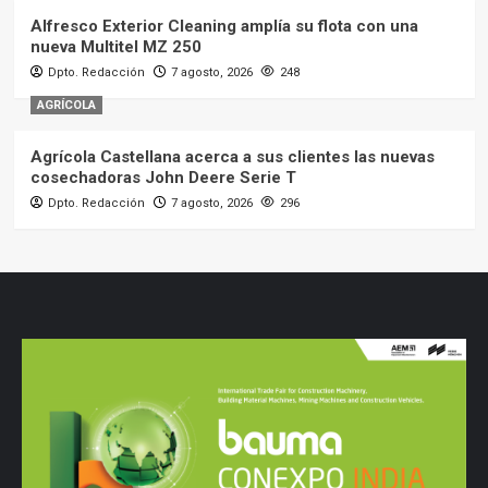
Alfresco Exterior Cleaning amplía su flota con una
nueva Multitel MZ 250
Dpto. Redacción
7 agosto, 2026
248
AGRÍCOLA
Agrícola Castellana acerca a sus clientes las nuevas
cosechadoras John Deere Serie T
Dpto. Redacción
7 agosto, 2026
296