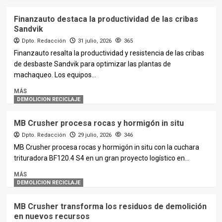
Finanzauto destaca la productividad de las cribas
Sandvik
Dpto. Redacción
31 julio, 2026
365
Finanzauto resalta la productividad y resistencia de las cribas
de desbaste Sandvik para optimizar las plantas de
machaqueo. Los equipos...
MÁS
DEMOLICION RECICLAJE
MB Crusher procesa rocas y hormigón in situ
Dpto. Redacción
29 julio, 2026
346
MB Crusher procesa rocas y hormigón in situ con la cuchara
trituradora BF120.4 S4 en un gran proyecto logístico en...
MÁS
DEMOLICION RECICLAJE
MB Crusher transforma los residuos de demolición
en nuevos recursos