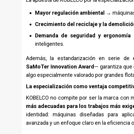
Mayor regulación ambiental
→ máquinas 
Crecimiento del reciclaje y la demolici
Demanda de seguridad y ergonomía
→
inteligentes.
Además, la estandarización en serie de 
SaMoTer Innovation Award
— garantiza que
algo especialmente valorado por grandes flota
La especialización como ventaja competiti
KOBELCO no compite por ser la marca con m
más adecuadas para los trabajos más exig
identidad: máquinas diseñadas para aplic
avanzada y un enfoque claro en la eficiencia o