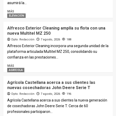
asumirá la...
MÁS
ELEVACIÓN
Alfresco Exterior Cleaning amplía su flota con una
nueva Multitel MZ 250
Dpto. Redacción
7 agosto, 2026
188
Alfresco Exterior Cleaning incorpora una segunda unidad de la
plataforma articulada Multitel MZ 250, consolidando su
confianza en las prestaciones...
MÁS
AGRÍCOLA
Agrícola Castellana acerca a sus clientes las
nuevas cosechadoras John Deere Serie T
Dpto. Redacción
7 agosto, 2026
196
Agrícola Castellana acerca a sus clientes la nueva generación
de cosechadoras John Deere Serie T. Cerca de 60
profesionales participaron...