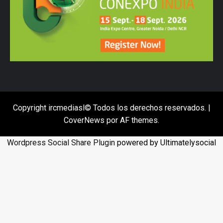
Copyright ircmediasl© Todos los derechos reservados.
|
CoverNews
por AF themes.
Wordpress Social Share Plugin
powered by Ultimatelysocial