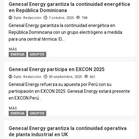
Genesal Energy garantiza la continuidad energética
en República Dominicana
Dpto. Redacción
7 octubre, 2025
748
Genesal Energy garantiza la continuidad energética en
República Dominicana con un grupo electrógeno a medida
para una central térmica. El...
MÁS
ENERGIA
GRUPOS
Genesal Energy participa en EXCON 2025
Dpto. Redacción
30 septiembre, 2025
661
Genesal Energy refuerza su apuesta por Perú con su
participación en EXCON 2025. Genesal Energy estará presente
en EXCON Perú...
MÁS
ENERGIA
GRUPOS
Genesal Energy garantiza la continuidad operativa
de planta industrial en UK