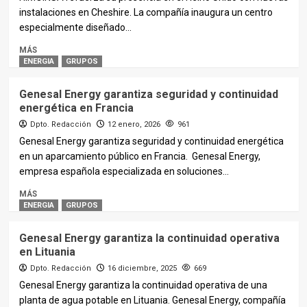
instalaciones en Cheshire. La compañía inaugura un centro
especialmente diseñado...
MÁS
ENERGIA
GRUPOS
Genesal Energy garantiza seguridad y continuidad
energética en Francia
Dpto. Redacción
12 enero, 2026
961
Genesal Energy garantiza seguridad y continuidad energética
en un aparcamiento público en Francia. Genesal Energy,
empresa española especializada en soluciones...
MÁS
ENERGIA
GRUPOS
Genesal Energy garantiza la continuidad operativa
en Lituania
Dpto. Redacción
16 diciembre, 2025
669
Genesal Energy garantiza la continuidad operativa de una
planta de agua potable en Lituania. Genesal Energy, compañía