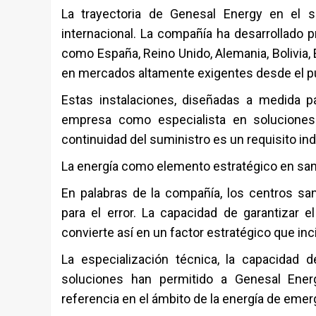
La trayectoria de Genesal Energy en el s
internacional. La compañía ha desarrollado 
como España, Reino Unido, Alemania, Bolivia,
en mercados altamente exigentes desde el pu
Estas instalaciones, diseñadas a medida p
empresa como especialista en soluciones e
continuidad del suministro es un requisito in
La energía como elemento estratégico en sa
En palabras de la compañía, los centros sa
para el error. La capacidad de garantizar e
convierte así en un factor estratégico que inc
La especialización técnica, la capacidad 
soluciones han permitido a Genesal Ener
referencia en el ámbito de la energía de emerg