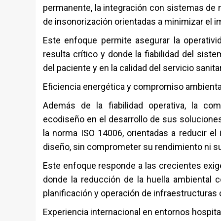
permanente, la integración con sistemas de m
de insonorización orientadas a minimizar el 
Este enfoque permite asegurar la operativ
resulta crítico y donde la fiabilidad del sis
del paciente y en la calidad del servicio sanitar
Eficiencia energética y compromiso ambienta
Además de la fiabilidad operativa, la com
ecodiseño en el desarrollo de sus soluciones
la norma ISO 14006, orientadas a reducir e
diseño, sin comprometer su rendimiento ni s
Este enfoque responde a las crecientes exige
donde la reducción de la huella ambiental c
planificación y operación de infraestructuras c
Experiencia internacional en entornos hospita