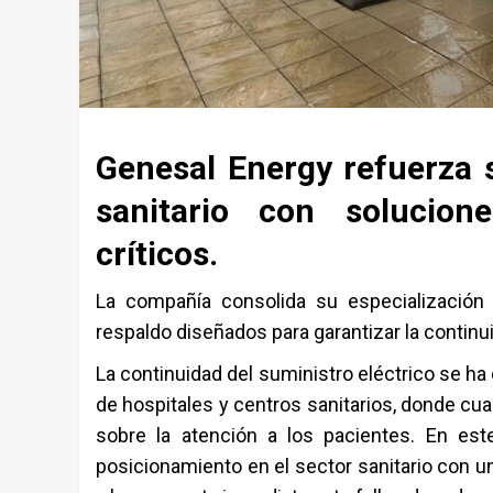
Genesal Energy refuerza 
sanitario con solucion
críticos.
La compañía consolida su especialización
respaldo diseñados para garantizar la continui
La continuidad del suministro eléctrico se ha
de hospitales y centros sanitarios, donde cu
sobre la atención a los pacientes. En es
posicionamiento en el sector sanitario con un