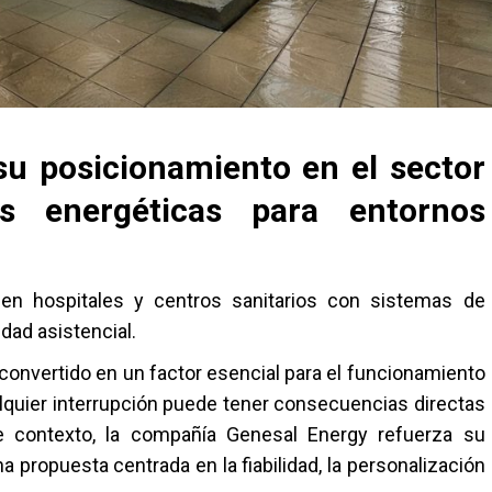
su posicionamiento en el sector
es energéticas para entornos
 en hospitales y centros sanitarios con sistemas de
dad asistencial.
 convertido en un factor esencial para el funcionamiento
alquier interrupción puede tener consecuencias directas
te contexto, la compañía Genesal Energy refuerza su
a propuesta centrada en la fiabilidad, la personalización