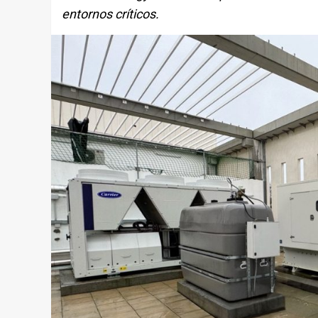
entornos críticos.