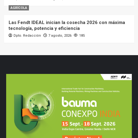
AGRÍCOLA
Las Fendt IDEAL inician la cosecha 2026 con máxima
tecnología, potencia y eficiencia
Dpto. Redacción
7 agosto, 2026
185