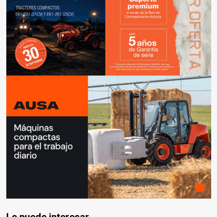
Le puede interesar