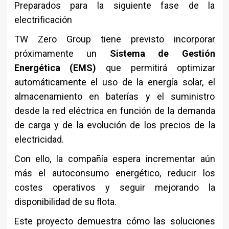
Preparados para la siguiente fase de la
electrificación
TW Zero Group tiene previsto incorporar
próximamente un
Sistema de Gestión
Energética (EMS)
que permitirá optimizar
automáticamente el uso de la energía solar, el
almacenamiento en baterías y el suministro
desde la red eléctrica en función de la demanda
de carga y de la evolución de los precios de la
electricidad.
Con ello, la compañía espera incrementar aún
más el autoconsumo energético, reducir los
costes operativos y seguir mejorando la
disponibilidad de su flota.
Este proyecto demuestra cómo las soluciones