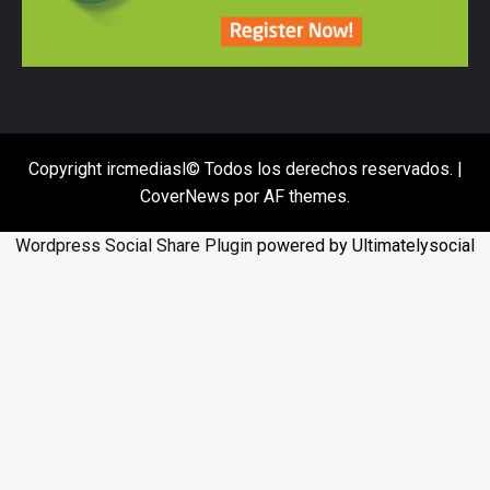
Copyright ircmediasl© Todos los derechos reservados.
|
CoverNews
por AF themes.
Wordpress Social Share Plugin
powered by Ultimatelysocial