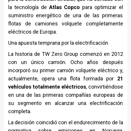
la tecnología de
Atlas Copco
para optimizar el
suministro energético de una de las primeras
flotas de camiones volquete completamente
eléctricos de Europa.
Una apuesta temprana por la electrificación
La historia de TW Zero Group comenzó en 2012
con un único camión. Ocho años después
incorporó su primer camión volquete eléctrico y,
actualmente, opera una flota formada por
21
vehículos totalmente eléctricos
, convirtiéndose
en una de las primeras compañías europeas de
su segmento en alcanzar una electrificación
completa.
La decisión coincidió con el endurecimiento de la
normativa sobre emisiones en Noruega,