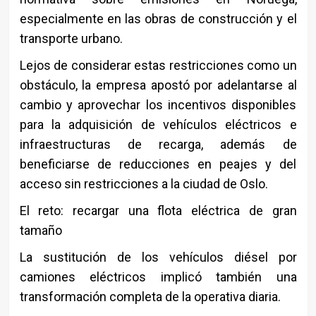
especialmente en las obras de construcción y el
transporte urbano.
Lejos de considerar estas restricciones como un
obstáculo, la empresa apostó por adelantarse al
cambio y aprovechar los incentivos disponibles
para la adquisición de vehículos eléctricos e
infraestructuras de recarga, además de
beneficiarse de reducciones en peajes y del
acceso sin restricciones a la ciudad de Oslo.
El reto: recargar una flota eléctrica de gran
tamaño
La sustitución de los vehículos diésel por
camiones eléctricos implicó también una
transformación completa de la operativa diaria.