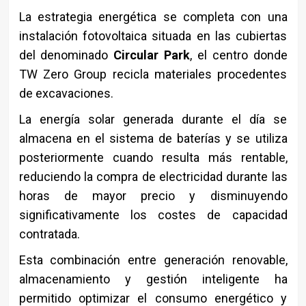
La estrategia energética se completa con una
instalación fotovoltaica situada en las cubiertas
del denominado
Circular Park
, el centro donde
TW Zero Group recicla materiales procedentes
de excavaciones.
La energía solar generada durante el día se
almacena en el sistema de baterías y se utiliza
posteriormente cuando resulta más rentable,
reduciendo la compra de electricidad durante las
horas de mayor precio y disminuyendo
significativamente los costes de capacidad
contratada.
Esta combinación entre generación renovable,
almacenamiento y gestión inteligente ha
permitido optimizar el consumo energético y