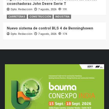
cosechadoras John Deere Serie T
Dpto. Redacción
7 agosto, 2026
191
CARRETERAS
CONSTRUCCIÓN
INDUSTRIA
Nuevo sistema de control BLS 4 de Benninghoven
Dpto. Redacción
7 agosto, 2026
174