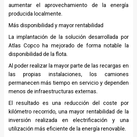
aumentar el aprovechamiento de la energía
producida localmente.
Más disponibilidad y mayor rentabilidad
La implantación de la solución desarrollada por
Atlas Copco ha mejorado de forma notable la
disponibilidad de la flota.
Al poder realizar la mayor parte de las recargas en
las propias instalaciones, los camiones
permanecen más tiempo en servicio y dependen
menos de infraestructuras externas.
El resultado es una reducción del coste por
kilómetro recorrido, una mayor rentabilidad de la
inversión realizada en electrificación y una
utilización más eficiente de la energía renovable.