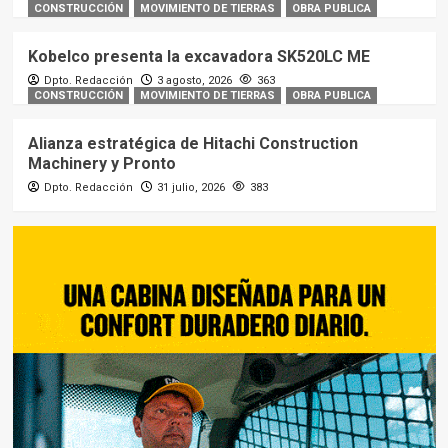
CONSTRUCCIÓN
MOVIMIENTO DE TIERRAS
OBRA PUBLICA
Kobelco presenta la excavadora SK520LC ME
Dpto. Redacción
3 agosto, 2026
363
CONSTRUCCIÓN
MOVIMIENTO DE TIERRAS
OBRA PUBLICA
Alianza estratégica de Hitachi Construction
Machinery y Pronto
Dpto. Redacción
31 julio, 2026
383