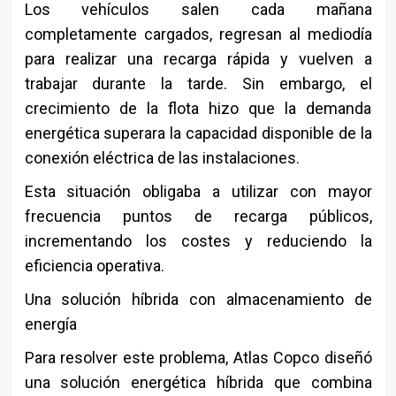
Los vehículos salen cada mañana
completamente cargados, regresan al mediodía
para realizar una recarga rápida y vuelven a
trabajar durante la tarde. Sin embargo, el
crecimiento de la flota hizo que la demanda
energética superara la capacidad disponible de la
conexión eléctrica de las instalaciones.
Esta situación obligaba a utilizar con mayor
frecuencia puntos de recarga públicos,
incrementando los costes y reduciendo la
eficiencia operativa.
Una solución híbrida con almacenamiento de
energía
Para resolver este problema, Atlas Copco diseñó
una solución energética híbrida que combina