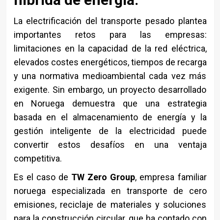
La electrificación del transporte pesado plantea
importantes retos para las empresas:
limitaciones en la capacidad de la red eléctrica,
elevados costes energéticos, tiempos de recarga
y una normativa medioambiental cada vez más
exigente. Sin embargo, un proyecto desarrollado
en Noruega demuestra que una estrategia
basada en el almacenamiento de energía y la
gestión inteligente de la electricidad puede
convertir estos desafíos en una ventaja
competitiva.
Es el caso de
TW Zero Group
, empresa familiar
noruega especializada en transporte de cero
emisiones, reciclaje de materiales y soluciones
para la construcción circular, que ha contado con