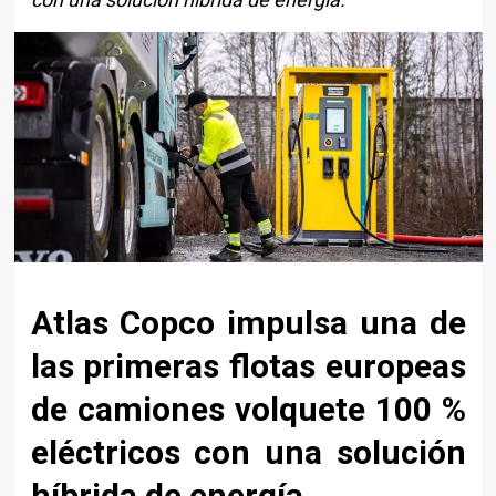
Atlas Copco impulsa una de
las primeras flotas europeas
de camiones volquete 100 %
eléctricos con una solución
híbrida de energía.