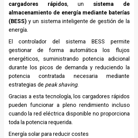
cargadores rápidos
, un
sistema de
almacenamiento de energía mediante baterías
(BESS)
y un sistema inteligente de gestión de la
energía.
El controlador del sistema BESS permite
gestionar de forma automática los flujos
energéticos, suministrando potencia adicional
durante los picos de demanda y reduciendo la
potencia contratada necesaria mediante
estrategias de
peak shaving
.
Gracias a esta tecnología, los cargadores rápidos
pueden funcionar a pleno rendimiento incluso
cuando la red eléctrica disponible no proporciona
toda la potencia requerida.
Energía solar para reducir costes