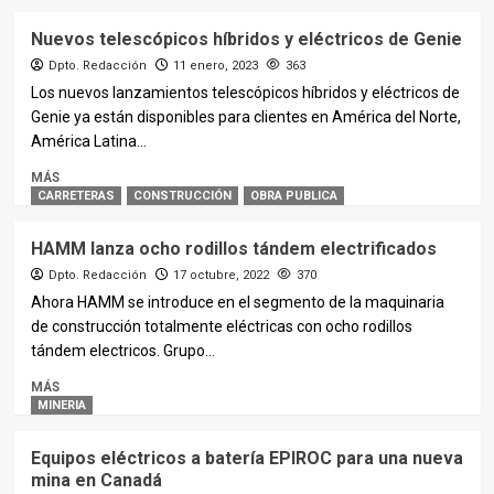
Nuevos telescópicos híbridos y eléctricos de Genie
Dpto. Redacción
11 enero, 2023
363
Los nuevos lanzamientos telescópicos híbridos y eléctricos de
Genie ya están disponibles para clientes en América del Norte,
América Latina...
MÁS
CARRETERAS
CONSTRUCCIÓN
OBRA PUBLICA
HAMM lanza ocho rodillos tándem electrificados
Dpto. Redacción
17 octubre, 2022
370
Ahora HAMM se introduce en el segmento de la maquinaria
de construcción totalmente eléctricas con ocho rodillos
tándem electricos. Grupo...
MÁS
MINERIA
Equipos eléctricos a batería EPIROC para una nueva
mina en Canadá