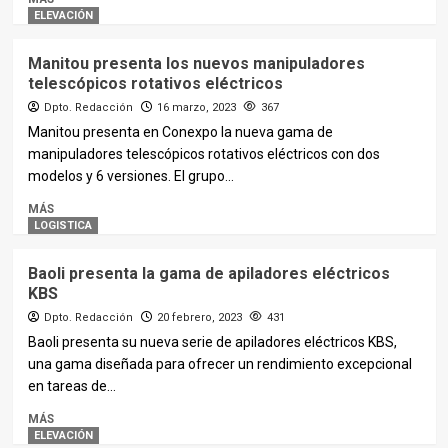
ELEVACIÓN
Manitou presenta los nuevos manipuladores
telescópicos rotativos eléctricos
Dpto. Redacción
16 marzo, 2023
367
Manitou presenta en Conexpo la nueva gama de
manipuladores telescópicos rotativos eléctricos con dos
modelos y 6 versiones. El grupo...
MÁS
LOGISTICA
Baoli presenta la gama de apiladores eléctricos
KBS
Dpto. Redacción
20 febrero, 2023
431
Baoli presenta su nueva serie de apiladores eléctricos KBS,
una gama diseñada para ofrecer un rendimiento excepcional
en tareas de...
MÁS
ELEVACIÓN