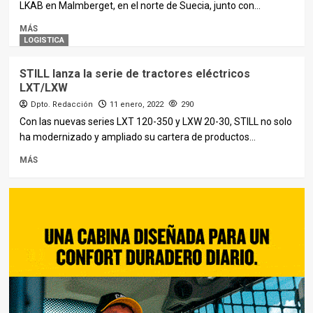
LKAB en Malmberget, en el norte de Suecia, junto con...
MÁS
LOGISTICA
STILL lanza la serie de tractores eléctricos
LXT/LXW
Dpto. Redacción
11 enero, 2022
290
Con las nuevas series LXT 120-350 y LXW 20-30, STILL no solo
ha modernizado y ampliado su cartera de productos...
MÁS