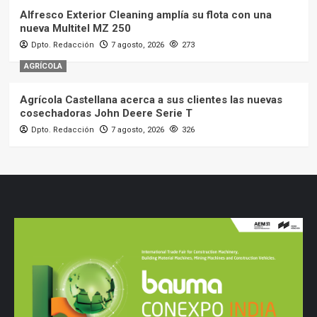
Alfresco Exterior Cleaning amplía su flota con una
nueva Multitel MZ 250
Dpto. Redacción
7 agosto, 2026
273
AGRÍCOLA
Agrícola Castellana acerca a sus clientes las nuevas
cosechadoras John Deere Serie T
Dpto. Redacción
7 agosto, 2026
326