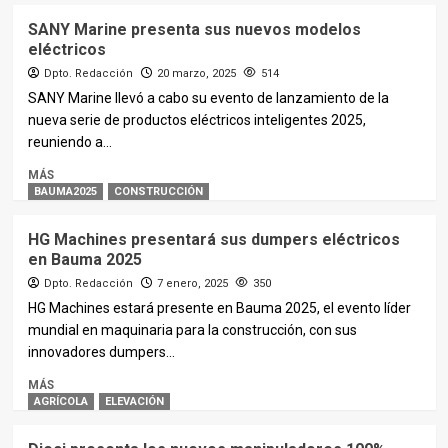
SANY Marine presenta sus nuevos modelos
eléctricos
Dpto. Redacción
20 marzo, 2025
514
SANY Marine llevó a cabo su evento de lanzamiento de la
nueva serie de productos eléctricos inteligentes 2025,
reuniendo a...
MÁS
BAUMA2025
CONSTRUCCIÓN
HG Machines presentará sus dumpers eléctricos
en Bauma 2025
Dpto. Redacción
7 enero, 2025
350
HG Machines estará presente en Bauma 2025, el evento líder
mundial en maquinaria para la construcción, con sus
innovadores dumpers...
MÁS
AGRÍCOLA
ELEVACIÓN