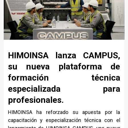
HIMOINSA lanza CAMPUS,
su nueva plataforma de
formación técnica
especializada para
profesionales.
HIMOINSA ha reforzado su apuesta por la
capacitación y especialización técnica con el