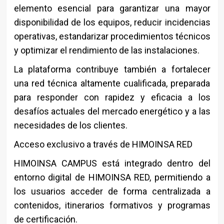
elemento esencial para garantizar una mayor
disponibilidad de los equipos, reducir incidencias
operativas, estandarizar procedimientos técnicos
y optimizar el rendimiento de las instalaciones.
La plataforma contribuye también a fortalecer
una red técnica altamente cualificada, preparada
para responder con rapidez y eficacia a los
desafíos actuales del mercado energético y a las
necesidades de los clientes.
Acceso exclusivo a través de HIMOINSA RED
HIMOINSA CAMPUS está integrado dentro del
entorno digital de HIMOINSA RED, permitiendo a
los usuarios acceder de forma centralizada a
contenidos, itinerarios formativos y programas
de certificación.