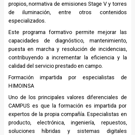
propios, normativa de emisiones Stage V y torres
de iluminación, entre otros contenidos
especializados.
Este programa formativo permite mejorar las
capacidades de diagnóstico, mantenimiento,
puesta en marcha y resolución de incidencias,
contribuyendo a incrementar la eficiencia y la
calidad del servicio prestado en campo.
Formación impartida por especialistas de
HIMOINSA
Uno de los principales valores diferenciales de
CAMPUS es que la formación es impartida por
expertos de la propia compañía. Especialistas en
producto, electrónica, ingeniería, repuestos,
soluciones híbridas y sistemas digitales