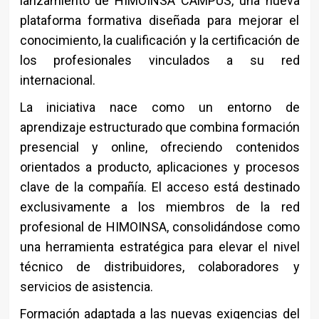
lanzamiento de HIMOINSA CAMPUS, una nueva
plataforma formativa diseñada para mejorar el
conocimiento, la cualificación y la certificación de
los profesionales vinculados a su red
internacional.
La iniciativa nace como un entorno de
aprendizaje estructurado que combina formación
presencial y online, ofreciendo contenidos
orientados a producto, aplicaciones y procesos
clave de la compañía. El acceso está destinado
exclusivamente a los miembros de la red
profesional de HIMOINSA, consolidándose como
una herramienta estratégica para elevar el nivel
técnico de distribuidores, colaboradores y
servicios de asistencia.
Formación adaptada a las nuevas exigencias del