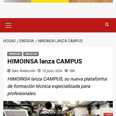
Menú
principal
HOGAR
ENERGIA
HIMOINSA LANZA CAMPUS
ENERGIA
GRUPOS
HIMOINSA lanza CAMPUS
Dpto. Redacción
15 junio, 2026
986
HIMOINSA lanza CAMPUS, su nueva plataforma
de formación técnica especializada para
profesionales.