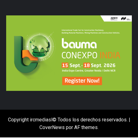
Copyright ircmediasl© Todos los derechos reservados.
|
CoverNews
por AF themes.