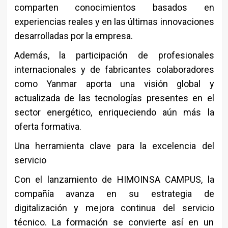
comparten conocimientos basados en
experiencias reales y en las últimas innovaciones
desarrolladas por la empresa.
Además, la participación de profesionales
internacionales y de fabricantes colaboradores
como Yanmar aporta una visión global y
actualizada de las tecnologías presentes en el
sector energético, enriqueciendo aún más la
oferta formativa.
Una herramienta clave para la excelencia del
servicio
Con el lanzamiento de HIMOINSA CAMPUS, la
compañía avanza en su estrategia de
digitalización y mejora continua del servicio
técnico. La formación se convierte así en un