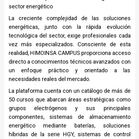
sector energético
La creciente complejidad de las soluciones
energéticas, junto con la rápida evolución
tecnológica del sector, exige profesionales cada
vez más especializados. Consciente de esta
realidad, HIMOINSA CAMPUS proporciona acceso
directo a conocimientos técnicos avanzados con
un enfoque práctico y orientado a las
necesidades reales del mercado.
La plataforma cuenta con un catálogo de más de
50 cursos que abarcan áreas estratégicas como
grupos electrógenos y sus principales
componentes, sistemas de almacenamiento
energético mediante baterías, soluciones
híbridas de la serie HGY, sistemas de control