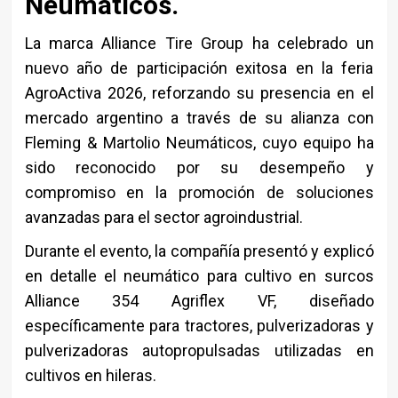
Neumáticos.
La marca
Alliance Tire Group
ha celebrado un
nuevo año de participación exitosa en la feria
AgroActiva 2026
, reforzando su presencia en el
mercado argentino a través de su alianza con
Fleming & Martolio Neumáticos
, cuyo equipo ha
sido reconocido por su desempeño y
compromiso en la promoción de soluciones
avanzadas para el sector agroindustrial.
Durante el evento, la compañía presentó y explicó
en detalle el neumático para cultivo en surcos
Alliance 354 Agriflex VF, diseñado
específicamente para tractores, pulverizadoras y
pulverizadoras autopropulsadas utilizadas en
cultivos en hileras.