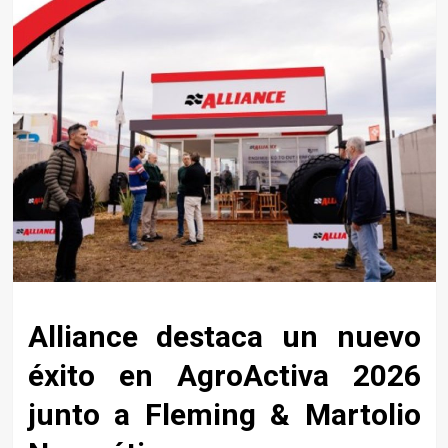
Alliance destaca un nuevo
éxito en AgroActiva 2026
junto a Fleming & Martolio