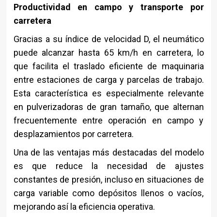
Productividad en campo y transporte por
carretera
Gracias a su índice de velocidad D, el neumático
puede alcanzar hasta 65 km/h en carretera, lo
que facilita el traslado eficiente de maquinaria
entre estaciones de carga y parcelas de trabajo.
Esta característica es especialmente relevante
en pulverizadoras de gran tamaño, que alternan
frecuentemente entre operación en campo y
desplazamientos por carretera.
Una de las ventajas más destacadas del modelo
es que reduce la necesidad de ajustes
constantes de presión, incluso en situaciones de
carga variable como depósitos llenos o vacíos,
mejorando así la eficiencia operativa.