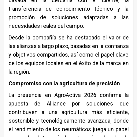
basada en la cercanía con el cliente, la
transferencia de conocimiento técnico y la
promoción de soluciones adaptadas a las
necesidades reales del campo.
Desde la compañía se ha destacado el valor de
las alianzas a largo plazo, basadas en la confianza
y objetivos compartidos, así como el papel clave
de los equipos locales en el éxito de la marca en
la región.
Compromiso con la agricultura de precisión
La presencia en AgroActiva 2026 confirma la
apuesta de Alliance por soluciones que
contribuyen a una agricultura más eficiente,
sostenible y tecnológicamente avanzada, donde
el rendimiento de los neumáticos juega un papel