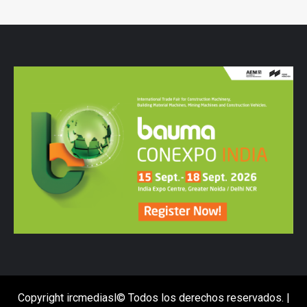
Copyright ircmediasl© Todos los derechos reservados.
|