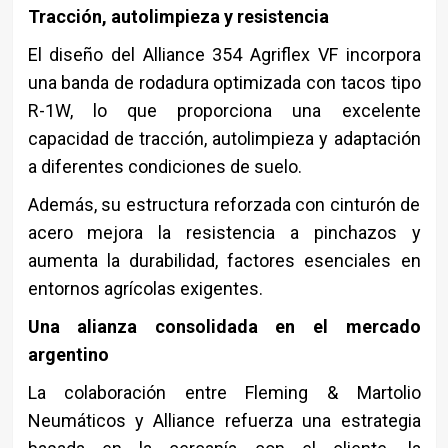
Tracción, autolimpieza y resistencia
El diseño del Alliance 354 Agriflex VF incorpora
una banda de rodadura optimizada con tacos tipo
R-1W, lo que proporciona una excelente
capacidad de tracción, autolimpieza y adaptación
a diferentes condiciones de suelo.
Además, su estructura reforzada con cinturón de
acero mejora la resistencia a pinchazos y
aumenta la durabilidad, factores esenciales en
entornos agrícolas exigentes.
Una alianza consolidada en el mercado
argentino
La colaboración entre
Fleming & Martolio
Neumáticos
y Alliance refuerza una estrategia