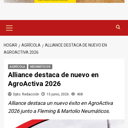
Menú
principal
HOGAR
AGRÍCOLA
ALLIANCE DESTACA DE NUEVO EN
AGROACTIVA 2026
AGRÍCOLA
NEUMÁTICOS
Alliance destaca de nuevo en
AgroActiva 2026
Dpto. Redacción
15 junio, 2026
408
Alliance destaca un nuevo éxito en AgroActiva
2026 junto a Fleming & Martolio Neumáticos.