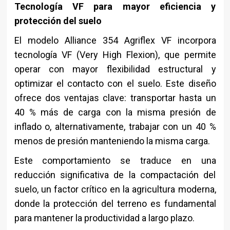
Tecnología VF para mayor eficiencia y
protección del suelo
El modelo Alliance 354 Agriflex VF incorpora
tecnología VF (Very High Flexion), que permite
operar con mayor flexibilidad estructural y
optimizar el contacto con el suelo. Este diseño
ofrece dos ventajas clave: transportar hasta un
40 % más de carga con la misma presión de
inflado o, alternativamente, trabajar con un 40 %
menos de presión manteniendo la misma carga.
Este comportamiento se traduce en una
reducción significativa de la compactación del
suelo, un factor crítico en la agricultura moderna,
donde la protección del terreno es fundamental
para mantener la productividad a largo plazo.