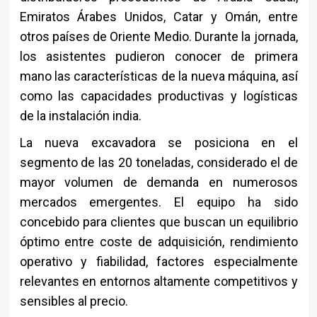
Emiratos Árabes Unidos, Catar y Omán, entre
otros países de Oriente Medio. Durante la jornada,
los asistentes pudieron conocer de primera
mano las características de la nueva máquina, así
como las capacidades productivas y logísticas
de la instalación india.
La nueva excavadora se posiciona en el
segmento de las 20 toneladas, considerado el de
mayor volumen de demanda en numerosos
mercados emergentes. El equipo ha sido
concebido para clientes que buscan un equilibrio
óptimo entre coste de adquisición, rendimiento
operativo y fiabilidad, factores especialmente
relevantes en entornos altamente competitivos y
sensibles al precio.