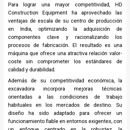
Para lograr una mayor competitividad, HD
Construction Equipment ha aprovechado las
ventajas de escala de su centro de producción
en India, optimizando la adquisición de
componentes clave y racionalizando los
procesos de fabricación. El resultado es una
máquina que ofrece una atractiva relación valor-
coste sin comprometer los estándares de
calidad y durabilidad.
Además de su competitividad económica, la
excavadora incorpora mejoras técnicas
orientadas a las condiciones de trabajo
habituales en los mercados de destino. Su
diseño ha sido adaptado para ofrecer un
funcionamiento fiable en entornos exigentes, con
un enfoque centrado en la robustez, la