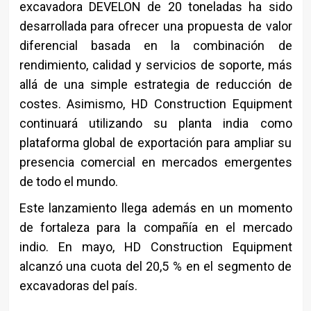
excavadora DEVELON de 20 toneladas ha sido
desarrollada para ofrecer una propuesta de valor
diferencial basada en la combinación de
rendimiento, calidad y servicios de soporte, más
allá de una simple estrategia de reducción de
costes. Asimismo, HD Construction Equipment
continuará utilizando su planta india como
plataforma global de exportación para ampliar su
presencia comercial en mercados emergentes
de todo el mundo.
Este lanzamiento llega además en un momento
de fortaleza para la compañía en el mercado
indio. En mayo, HD Construction Equipment
alcanzó una cuota del 20,5 % en el segmento de
excavadoras del país.