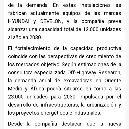
de la demanda. En estas instalaciones se
fabrican actualmente equipos de las marcas
HYUNDAI y DEVELON, y la compañía prevé
alcanzar una capacidad total de 12.000 unidades
al año en 2030.
El fortalecimiento de la capacidad productiva
coincide con las perspectivas de crecimiento de
los mercados objetivo. Según estimaciones de la
consultora especializada Off-Highway Research,
la demanda anual de excavadoras en Oriente
Medio y África podría situarse en torno a las
23.000 unidades para 2030, impulsada por el
desarrollo de infraestructuras, la urbanización y
los proyectos energéticos e industriales.
Desde la compañía destacan que la nueva