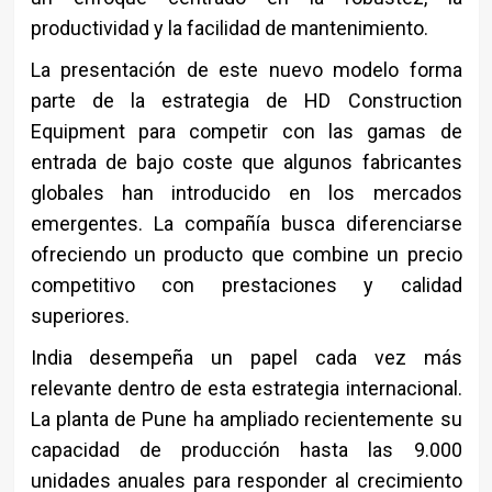
productividad y la facilidad de mantenimiento.
La presentación de este nuevo modelo forma
parte de la estrategia de HD Construction
Equipment para competir con las gamas de
entrada de bajo coste que algunos fabricantes
globales han introducido en los mercados
emergentes. La compañía busca diferenciarse
ofreciendo un producto que combine un precio
competitivo con prestaciones y calidad
superiores.
India desempeña un papel cada vez más
relevante dentro de esta estrategia internacional.
La planta de Pune ha ampliado recientemente su
capacidad de producción hasta las 9.000
unidades anuales para responder al crecimiento