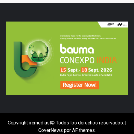
Copyright ircmediasl© Todos los derechos reservados.
|
CoverNews
por AF themes.