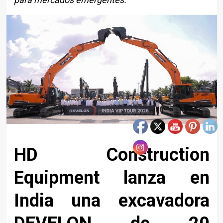
HD Construction
Equipment lanza en
India una excavadora