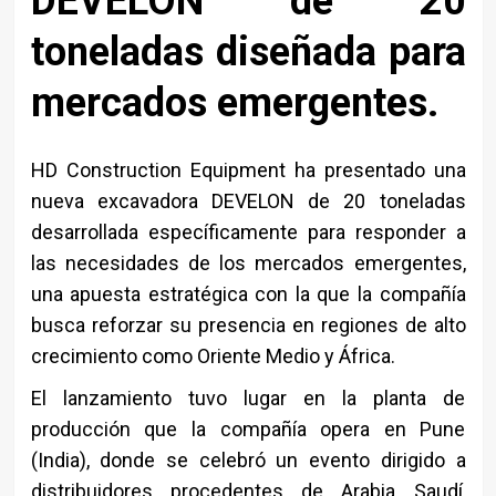
DEVELON de 20
toneladas diseñada para
mercados emergentes.
HD Construction Equipment ha presentado una
nueva excavadora DEVELON de 20 toneladas
desarrollada específicamente para responder a
las necesidades de los mercados emergentes,
una apuesta estratégica con la que la compañía
busca reforzar su presencia en regiones de alto
crecimiento como Oriente Medio y África.
El lanzamiento tuvo lugar en la planta de
producción que la compañía opera en Pune
(India), donde se celebró un evento dirigido a
distribuidores procedentes de Arabia Saudí,