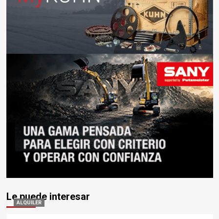
Le puede interesar
ALQUILER