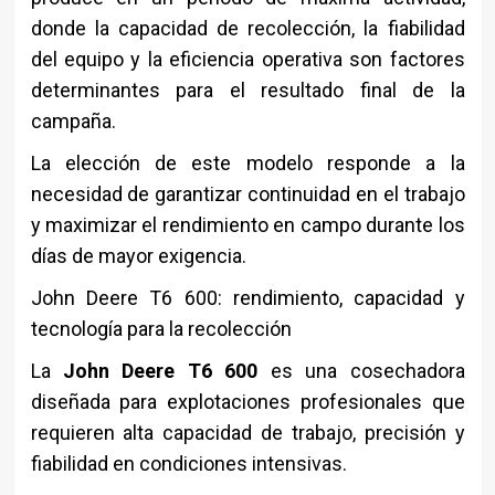
donde la capacidad de recolección, la fiabilidad
del equipo y la eficiencia operativa son factores
determinantes para el resultado final de la
campaña.
La elección de este modelo responde a la
necesidad de garantizar continuidad en el trabajo
y maximizar el rendimiento en campo durante los
días de mayor exigencia.
John Deere T6 600: rendimiento, capacidad y
tecnología para la recolección
La
John Deere T6 600
es una cosechadora
diseñada para explotaciones profesionales que
requieren alta capacidad de trabajo, precisión y
fiabilidad en condiciones intensivas.