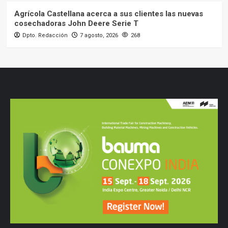
Agrícola Castellana acerca a sus clientes las nuevas
cosechadoras John Deere Serie T
Dpto. Redacción
7 agosto, 2026
268