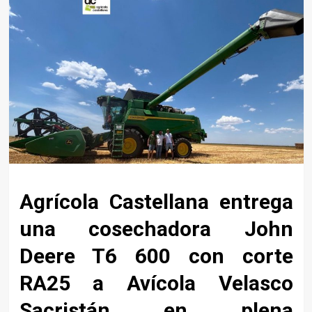
Agrícola Castellana entrega
una cosechadora John
Deere T6 600 con corte
RA25 a Avícola Velasco
Sacristán en plena