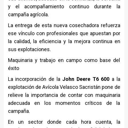
y el acompañamiento continuo durante la
campaña agrícola.
La entrega de esta nueva cosechadora refuerza
ese vínculo con profesionales que apuestan por
la calidad, la eficiencia y la mejora continua en
sus explotaciones.
Maquinaria y trabajo en campo como base del
éxito
La incorporación de la
John Deere T6 600
a la
explotación de Avícola Velasco Sacristán pone de
relieve la importancia de contar con maquinaria
adecuada en los momentos críticos de la
campaña.
En un sector donde cada hora cuenta, la