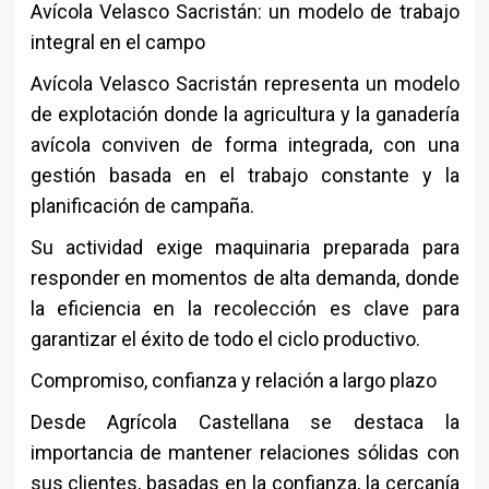
Avícola Velasco Sacristán: un modelo de trabajo
integral en el campo
Avícola Velasco Sacristán
representa un modelo
de explotación donde la agricultura y la ganadería
avícola conviven de forma integrada, con una
gestión basada en el trabajo constante y la
planificación de campaña.
Su actividad exige maquinaria preparada para
responder en momentos de alta demanda, donde
la eficiencia en la recolección es clave para
garantizar el éxito de todo el ciclo productivo.
Compromiso, confianza y relación a largo plazo
Desde
Agrícola Castellana
se destaca la
importancia de mantener relaciones sólidas con
sus clientes, basadas en la confianza, la cercanía