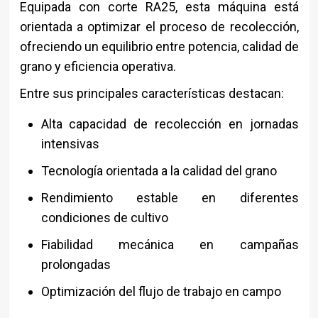
Equipada con corte RA25, esta máquina está
orientada a optimizar el proceso de recolección,
ofreciendo un equilibrio entre potencia, calidad de
grano y eficiencia operativa.
Entre sus principales características destacan:
Alta capacidad de recolección en jornadas
intensivas
Tecnología orientada a la calidad del grano
Rendimiento estable en diferentes
condiciones de cultivo
Fiabilidad mecánica en campañas
prolongadas
Optimización del flujo de trabajo en campo