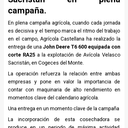
campaña.
En plena campaña agrícola, cuando cada jornada
es decisiva y el tiempo marca el ritmo del trabajo
en el campo,
Agrícola Castellana
ha realizado la
entrega de una
John Deere T6 600 equipada con
corte RA25
a la explotación de
Avícola Velasco
Sacristán
, en Cogeces del Monte.
La operación refuerza la relación entre ambas
empresas y pone en valor la importancia de
contar con maquinaria de alto rendimiento en
momentos clave del calendario agrícola.
Una entrega en un momento clave de la campaña
La incorporación de esta cosechadora se
produce en un periodo de máxima actividad,