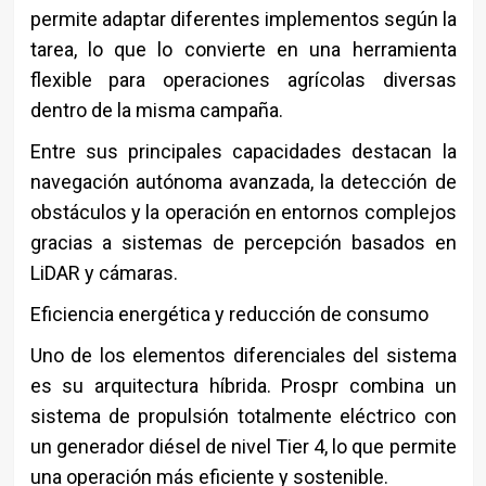
permite adaptar diferentes implementos según la
tarea, lo que lo convierte en una herramienta
flexible para operaciones agrícolas diversas
dentro de la misma campaña.
Entre sus principales capacidades destacan la
navegación autónoma avanzada, la detección de
obstáculos y la operación en entornos complejos
gracias a sistemas de percepción basados en
LiDAR y cámaras.
Eficiencia energética y reducción de consumo
Uno de los elementos diferenciales del sistema
es su arquitectura híbrida. Prospr combina un
sistema de propulsión totalmente eléctrico con
un generador diésel de nivel Tier 4, lo que permite
una operación más eficiente y sostenible.