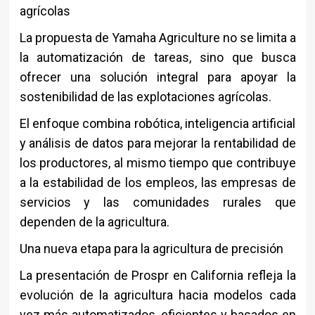
agrícolas
La propuesta de Yamaha Agriculture no se limita a
la automatización de tareas, sino que busca
ofrecer una solución integral para apoyar la
sostenibilidad de las explotaciones agrícolas.
El enfoque combina robótica, inteligencia artificial
y análisis de datos para mejorar la rentabilidad de
los productores, al mismo tiempo que contribuye
a la estabilidad de los empleos, las empresas de
servicios y las comunidades rurales que
dependen de la agricultura.
Una nueva etapa para la agricultura de precisión
La presentación de Prospr en California refleja la
evolución de la agricultura hacia modelos cada
vez más automatizados, eficientes y basados en