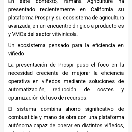
En este contexto,
Yamaha Agriculture
ha
presentado recientemente en California su
plataforma Prospr y su ecosistema de agricultura
avanzada, en un encuentro dirigido a productores
y VMCs del sector vitivinícola.
Un ecosistema pensado para la eficiencia en
viñedo
La presentación de Prospr puso el foco en la
necesidad creciente de mejorar la eficiencia
operativa en viñedos mediante soluciones de
automatización, reducción de costes y
optimización del uso de recursos.
El sistema combina ahorro significativo de
combustible y mano de obra con una plataforma
autónoma capaz de operar en distintos viñedos,