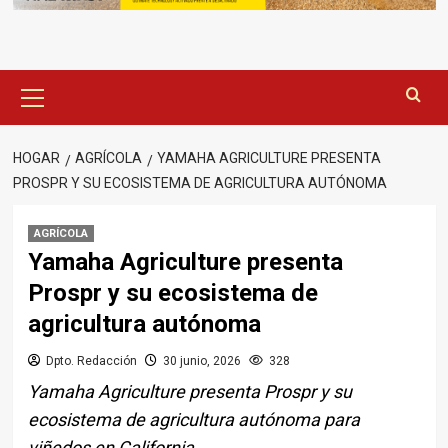
Menú
principal
HOGAR
AGRÍCOLA
YAMAHA AGRICULTURE PRESENTA
PROSPR Y SU ECOSISTEMA DE AGRICULTURA AUTÓNOMA
AGRÍCOLA
Yamaha Agriculture presenta
Prospr y su ecosistema de
agricultura autónoma
Dpto. Redacción
30 junio, 2026
328
Yamaha Agriculture presenta Prospr y su
ecosistema de agricultura autónoma para
viñedos en California.