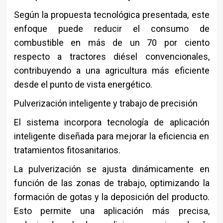
Según la propuesta tecnológica presentada, este
enfoque puede reducir el consumo de
combustible en más de un 70 por ciento
respecto a tractores diésel convencionales,
contribuyendo a una agricultura más eficiente
desde el punto de vista energético.
Pulverización inteligente y trabajo de precisión
El sistema incorpora tecnología de aplicación
inteligente diseñada para mejorar la eficiencia en
tratamientos fitosanitarios.
La pulverización se ajusta dinámicamente en
función de las zonas de trabajo, optimizando la
formación de gotas y la deposición del producto.
Esto permite una aplicación más precisa,