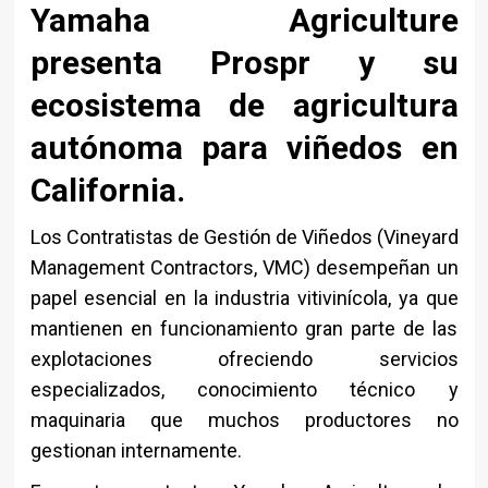
Yamaha Agriculture
presenta Prospr y su
ecosistema de agricultura
autónoma para viñedos en
California.
Los Contratistas de Gestión de Viñedos (Vineyard
Management Contractors, VMC) desempeñan un
papel esencial en la industria vitivinícola, ya que
mantienen en funcionamiento gran parte de las
explotaciones ofreciendo servicios
especializados, conocimiento técnico y
maquinaria que muchos productores no
gestionan internamente.