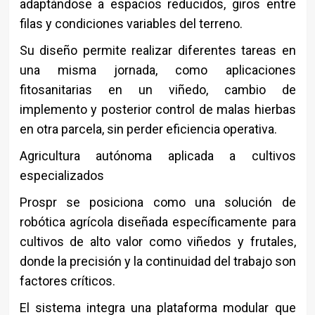
adaptándose a espacios reducidos, giros entre
filas y condiciones variables del terreno.
Su diseño permite realizar diferentes tareas en
una misma jornada, como aplicaciones
fitosanitarias en un viñedo, cambio de
implemento y posterior control de malas hierbas
en otra parcela, sin perder eficiencia operativa.
Agricultura autónoma aplicada a cultivos
especializados
Prospr se posiciona como una solución de
robótica agrícola diseñada específicamente para
cultivos de alto valor como viñedos y frutales,
donde la precisión y la continuidad del trabajo son
factores críticos.
El sistema integra una plataforma modular que