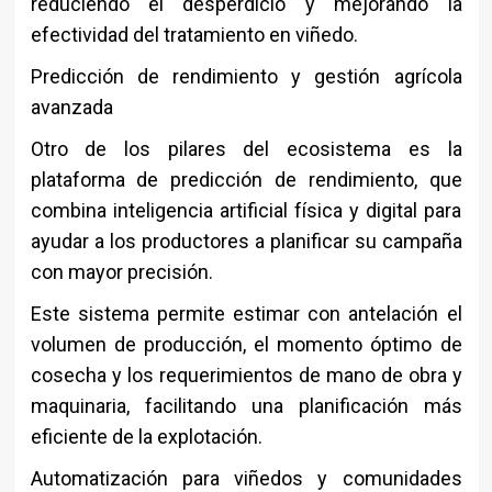
reduciendo el desperdicio y mejorando la
efectividad del tratamiento en viñedo.
Predicción de rendimiento y gestión agrícola
avanzada
Otro de los pilares del ecosistema es la
plataforma de predicción de rendimiento, que
combina inteligencia artificial física y digital para
ayudar a los productores a planificar su campaña
con mayor precisión.
Este sistema permite estimar con antelación el
volumen de producción, el momento óptimo de
cosecha y los requerimientos de mano de obra y
maquinaria, facilitando una planificación más
eficiente de la explotación.
Automatización para viñedos y comunidades