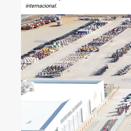
internacional.