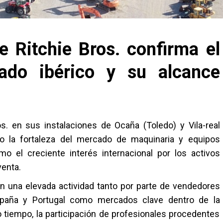
e Ritchie Bros. confirma el
ado ibérico y su alcance
s. en sus instalaciones de Ocaña (Toledo) y Vila-real
to la fortaleza del mercado de maquinaria y equipos
omo el creciente interés internacional por los activos
venta.
an una elevada actividad tanto por parte de vendedores
paña y Portugal como mercados clave dentro de la
 tiempo, la participación de profesionales procedentes