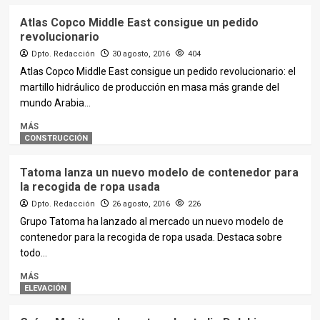
Atlas Copco Middle East consigue un pedido
revolucionario
Dpto. Redacción
30 agosto, 2016
404
Atlas Copco Middle East consigue un pedido revolucionario: el
martillo hidráulico de producción en masa más grande del
mundo Arabia...
MÁS
CONSTRUCCIÓN
Tatoma lanza un nuevo modelo de contenedor para
la recogida de ropa usada
Dpto. Redacción
26 agosto, 2016
226
Grupo Tatoma ha lanzado al mercado un nuevo modelo de
contenedor para la recogida de ropa usada. Destaca sobre
todo...
MÁS
ELEVACIÓN