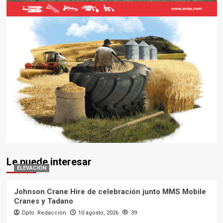
Le puede interesar
ELEVACIÓN
Johnson Crane Hire de celebración junto MMS Mobile
Cranes y Tadano
Dpto. Redacción
10 agosto, 2026
39