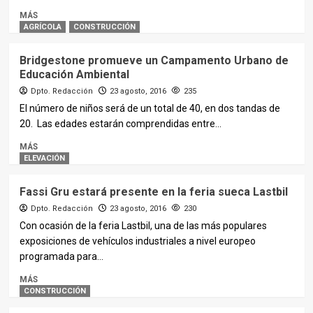
MÁS
AGRÍCOLA
CONSTRUCCIÓN
Bridgestone promueve un Campamento Urbano de
Educación Ambiental
Dpto. Redacción
23 agosto, 2016
235
El número de niños será de un total de 40, en dos tandas de
20. Las edades estarán comprendidas entre...
MÁS
ELEVACIÓN
Fassi Gru estará presente en la feria sueca Lastbil
Dpto. Redacción
23 agosto, 2016
230
Con ocasión de la feria Lastbil, una de las más populares
exposiciones de vehículos industriales a nivel europeo
programada para...
MÁS
CONSTRUCCIÓN