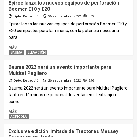
Epiroc lanza los nuevos equipos de perforación
Boomer E10 y E20
Dpto. Redacción
26 septiembre, 2022
502
Epiroc lanza los nuevos equipos de perforación Boomer E10 y
E20 compactos para la minería, con la potencia necesaria
para...
MÁS
BAUMA
ELEVACIÓN
Bauma 2022 será un evento importante para
Multitel Pagliero
Dpto. Redacción
26 septiembre, 2022
296
Bauma 2022 será un evento importante para Multitel Pagliero,
tanto en términos de personal de ventas en el extranjero
como...
MÁS
AGRÍCOLA
Exclusiva edición limitada de Tractores Massey