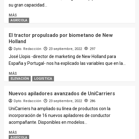
su gran capacidad...
MÁS
AGRÍCOLA
El tractor propulsado por biometano de New
Holland
Dpto. Redacción
23 septiembre, 2022
297
José Llopis -director de marketing de New Holland para
España y Portugal- nos ha explicado las variables que en la...
MÁS
ELEVACIÓN
LOGISTICA
Nuevos apiladores avanzados de UniCarriers
Dpto. Redacción
23 septiembre, 2022
286
UniCarriers ha ampliado su línea de productos con la
incorporación de 16 nuevos apiladores de conductor
acompañante. Disponibles en modelos...
MÁS
AGRÍCOLA