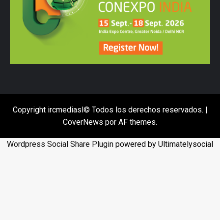
Copyright ircmediasl© Todos los derechos reservados.
|
CoverNews
por AF themes.
Wordpress Social Share Plugin
powered by Ultimatelysocial