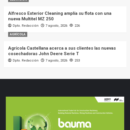
Alfresco Exterior Cleaning amplía su flota con una
nueva Multitel MZ 250
Dpto. Redacción
7 agosto, 2026
226
AGRÍCOLA
Agrícola Castellana acerca a sus clientes las nuevas
cosechadoras John Deere Serie T
Dpto. Redacción
7 agosto, 2026
253