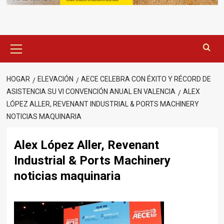
Menú
principal
HOGAR
ELEVACIÓN
AECE CELEBRA CON ÉXITO Y RÉCORD DE
ASISTENCIA SU VI CONVENCIÓN ANUAL EN VALENCIA
ALEX
LÓPEZ ALLER, REVENANT INDUSTRIAL & PORTS MACHINERY
NOTICIAS MAQUINARIA
Alex López Aller, Revenant
Industrial & Ports Machinery
noticias maquinaria