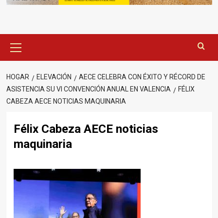
Menú
principal
HOGAR
ELEVACIÓN
AECE CELEBRA CON ÉXITO Y RÉCORD DE
ASISTENCIA SU VI CONVENCIÓN ANUAL EN VALENCIA
FÉLIX
CABEZA AECE NOTICIAS MAQUINARIA
Félix Cabeza AECE noticias
maquinaria