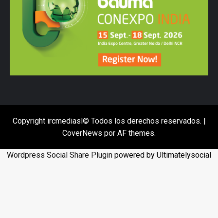
Copyright ircmediasl© Todos los derechos reservados.
|
CoverNews
por AF themes.
Wordpress Social Share Plugin
powered by Ultimatelysocial