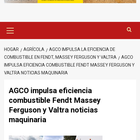
Menú
principal
HOGAR
AGRÍCOLA
AGCO IMPULSA LA EFICIENCIA DE
COMBUSTIBLE EN FENDT, MASSEY FERGUSON Y VALTRA
AGCO
IMPULSA EFICIENCIA COMBUSTIBLE FENDT MASSEY FERGUSON Y
VALTRA NOTICIAS MAQUINARIA
AGCO impulsa eficiencia
combustible Fendt Massey
Ferguson y Valtra noticias
maquinaria