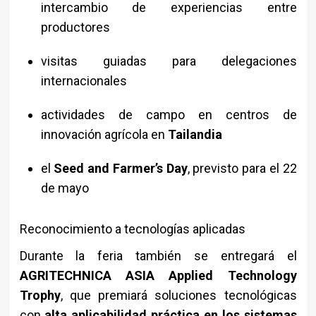
intercambio de experiencias entre
productores
visitas guiadas para delegaciones
internacionales
actividades de campo en centros de
innovación agrícola en
Tailandia
el
Seed and Farmer’s Day
, previsto para el 22
de mayo
Reconocimiento a tecnologías aplicadas
Durante la feria también se entregará el
AGRITECHNICA ASIA Applied Technology
Trophy
, que premiará soluciones tecnológicas
con
alta aplicabilidad práctica en los sistemas