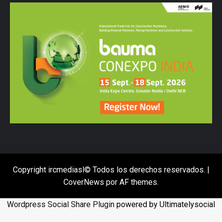
Copyright ircmediasl© Todos los derechos reservados.
|
CoverNews
por AF themes.
Wordpress Social Share Plugin
powered by Ultimatelysocial