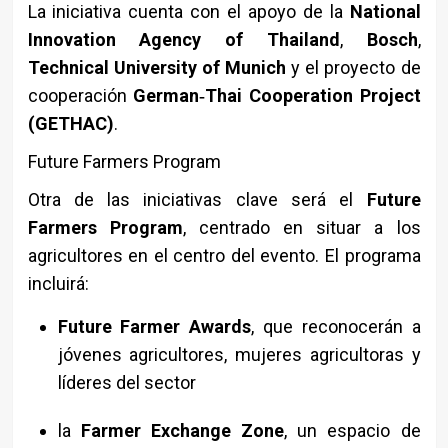
La iniciativa cuenta con el apoyo de la
National
Innovation Agency of Thailand
,
Bosch
,
Technical University of Munich
y el proyecto de
cooperación
German‑Thai Cooperation Project
(GETHAC)
.
Future Farmers Program
Otra de las iniciativas clave será el
Future
Farmers Program
, centrado en situar a los
agricultores en el centro del evento. El programa
incluirá:
Future Farmer Awards
, que reconocerán a
jóvenes agricultores, mujeres agricultoras y
líderes del sector
la
Farmer Exchange Zone
, un espacio de