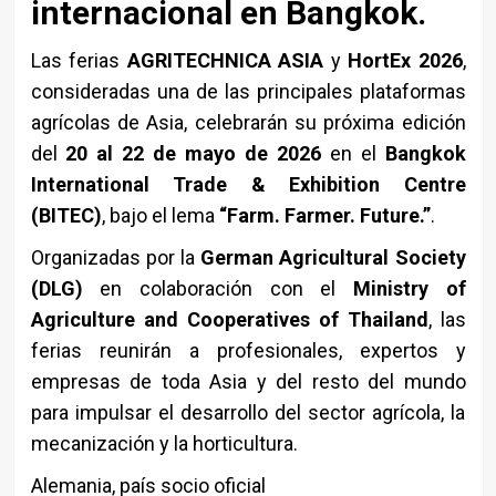
internacional en Bangkok.
Las ferias
AGRITECHNICA ASIA
y
HortEx 2026
,
consideradas una de las principales plataformas
agrícolas de Asia, celebrarán su próxima edición
del
20 al 22 de mayo de 2026
en el
Bangkok
International Trade & Exhibition Centre
(BITEC)
, bajo el lema
“Farm. Farmer. Future.”
.
Organizadas por la
German Agricultural Society
(DLG)
en colaboración con el
Ministry of
Agriculture and Cooperatives of Thailand
, las
ferias reunirán a profesionales, expertos y
empresas de toda Asia y del resto del mundo
para impulsar el desarrollo del sector agrícola, la
mecanización y la horticultura.
Alemania, país socio oficial