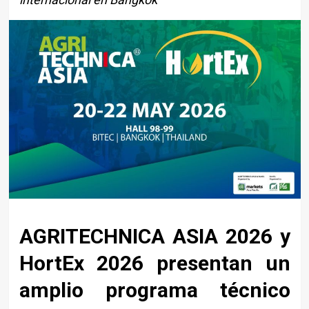
AGRITECHNICA ASIA 2026
y
HortEx 2026
presentan un
amplio programa técnico