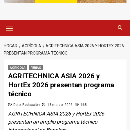
Menú
principal
HOGAR
AGRÍCOLA
AGRITECHNICA ASIA 2026 Y HORTEX 2026
PRESENTAN PROGRAMA TÉCNICO
AGRÍCOLA
FERIAS
AGRITECHNICA ASIA 2026 y
HortEx 2026 presentan programa
técnico
Dpto. Redacción
13 marzo, 2026
668
AGRITECHNICA ASIA 2026 y HortEx 2026
presentan un amplio programa técnico
internacional en Bangkok