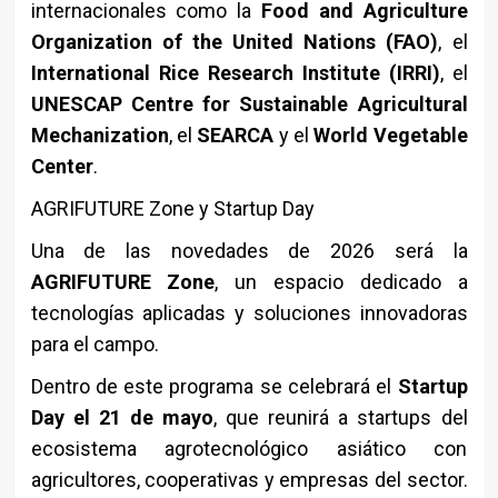
internacionales como la
Food and Agriculture
Organization of the United Nations (FAO)
, el
International Rice Research Institute (IRRI)
, el
UNESCAP Centre for Sustainable Agricultural
Mechanization
, el
SEARCA
y el
World Vegetable
Center
.
AGRIFUTURE Zone y Startup Day
Una de las novedades de 2026 será la
AGRIFUTURE Zone
, un espacio dedicado a
tecnologías aplicadas y soluciones innovadoras
para el campo.
Dentro de este programa se celebrará el
Startup
Day el 21 de mayo
, que reunirá a startups del
ecosistema agrotecnológico asiático con
agricultores, cooperativas y empresas del sector.