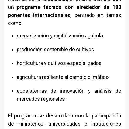
un
programa técnico con alrededor de 100
ponentes internacionales
, centrado en temas
como:
mecanización y digitalización agrícola
producción sostenible de cultivos
horticultura y cultivos especializados
agricultura resiliente al cambio climático
ecosistemas de innovación y análisis de
mercados regionales
El programa se desarrollará con la participación
de ministerios, universidades e instituciones