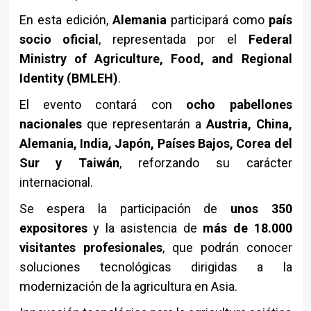
En esta edición,
Alemania
participará como
país
socio oficial
, representada por el
Federal
Ministry of Agriculture, Food, and Regional
Identity (BMLEH)
.
El evento contará con
ocho pabellones
nacionales
que representarán a
Austria, China,
Alemania, India, Japón, Países Bajos, Corea del
Sur y Taiwán
, reforzando su carácter
internacional.
Se espera la participación de
unos 350
expositores
y la asistencia de
más de 18.000
visitantes profesionales
, que podrán conocer
soluciones tecnológicas dirigidas a la
modernización de la agricultura en Asia.